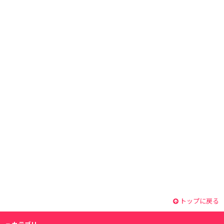
トップに戻る