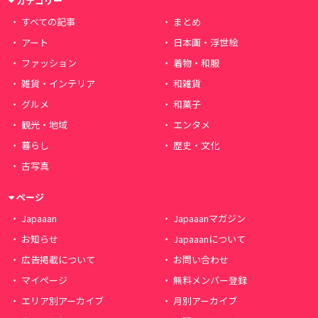
カテゴリー
すべての記事
まとめ
アート
日本画・浮世絵
ファッション
着物・和服
雑貨・インテリア
和雑貨
グルメ
和菓子
観光・地域
エンタメ
暮らし
歴史・文化
古写真
ページ
Japaaan
Japaaanマガジン
お知らせ
Japaaanについて
広告掲載について
お問い合わせ
マイページ
無料メンバー登録
エリア別アーカイブ
月別アーカイブ