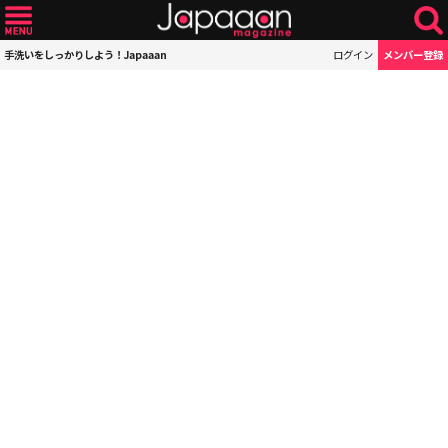
手洗いをしっかりしよう！Japaaan
ログイン
メンバー登録