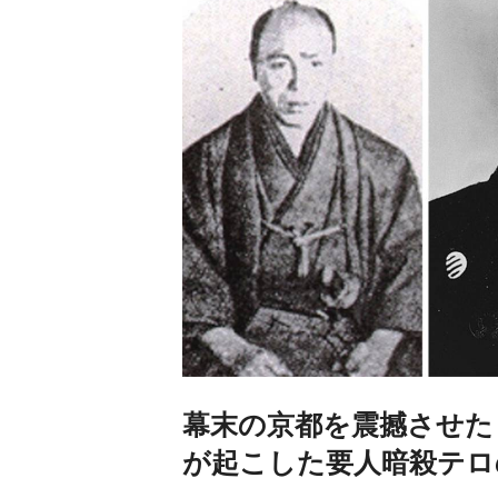
幕末の京都を震撼させた
が起こした要人暗殺テロ