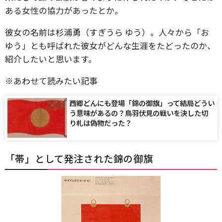
ある女性の協力があったとか。
彼女の名前は杉浦勇（すぎうら ゆう）。人々から「お
ゆう」とも呼ばれた彼女がどんな生涯をたどったのか、
紹介したいと思います。
※あわせて読みたい記事
西郷どんにも登場「錦の御旗」って結局どうい
う意味があるの？鳥羽伏見の戦いを決した切
り札は偽物だった？
「帯」として発注された錦の御旗