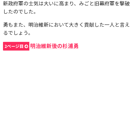
新政府軍の士気は大いに高まり、みごと旧幕府軍を撃破
したのでした。
勇もまた、明治維新において大きく貢献した一人と言え
るでしょう。
明治維新後の杉浦勇
2ページ目