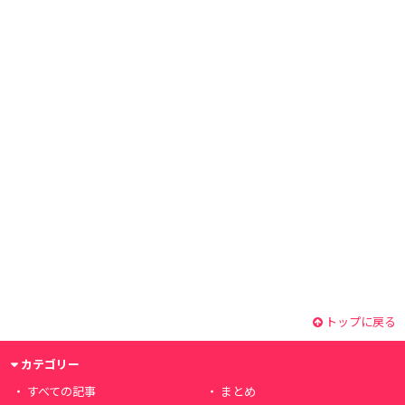
トップに戻る
カテゴリー
すべての記事
まとめ