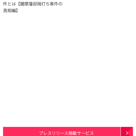
件とは【薩摩藩邸焼打ち事件の
真相編】
プレスリリース掲載サービス