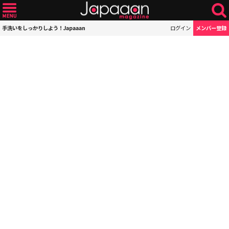
手洗いをしっかりしよう！Japaaan
ログイン
メンバー登録