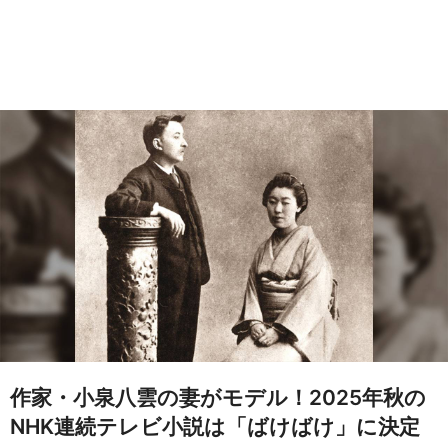
作家・小泉八雲の妻がモデル！2025年秋の
NHK連続テレビ小説は「ばけばけ」に決定