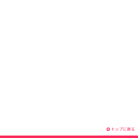
トップに戻る