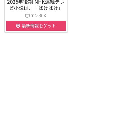
2025年後期 NHK連続テレ
ビ小説は、「ばけばけ」
エンタメ
最新情報をゲット