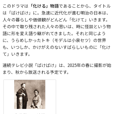
このドラマは
「化ける」物語
であることから、タイトル
は「ばけばけ」に。急速に近代化が進む明治の日本は、
人々の暮らしや価値観がどんどん「化けて」いきます。
その中で取り残された人々の思いは、時に怪談という物
語に形を変え語り継がれてきました。それと同じよう
に、うらめしかったトキ（モデルは小泉セツ）の世界
も、いつしか、かけがえのないすばらしいものに「化け
て」いきます。
連続テレビ小説「ばけばけ」は、2025年の春に撮影が始
まり、秋から放送される予定です。