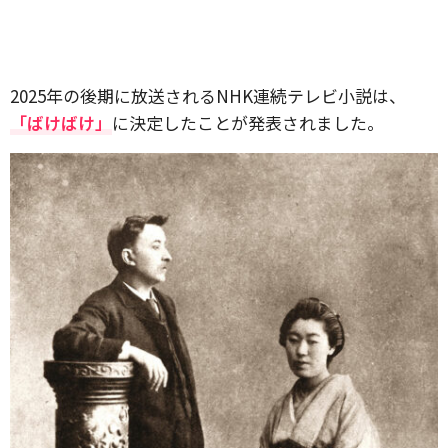
2025年の後期に放送されるNHK連続テレビ小説は、
「ばけばけ」
に決定したことが発表されました。