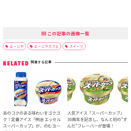
この記事の画像一覧
よーじや
よーじやカフェ
スイーツ
関連する記事
RELATED
あのコクのある味わいをゴクゴ
人気アイス「スーパーカップ」
ク！定番アイス「明治 エッセル
30周年を記念し、なんと初の”ず
スーパーカップ」が、のむヨー
んだ”フレーバーが登場！