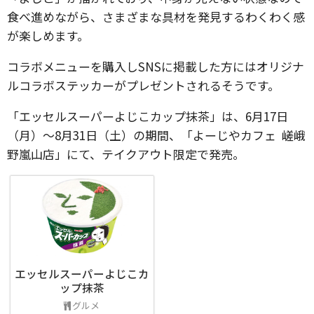
食べ進めながら、さまざまな具材を発見するわくわく感
が楽しめます。
コラボメニューを購入しSNSに掲載した方にはオリジナ
ルコラボステッカーがプレゼントされるそうです。
「エッセルスーパーよじこカップ抹茶」は、6月17日
（月）～8月31日（土）の期間、「よーじやカフェ 嵯峨
野嵐山店」にて、テイクアウト限定で発売。
エッセルスーパーよじこカ
ップ抹茶
グルメ