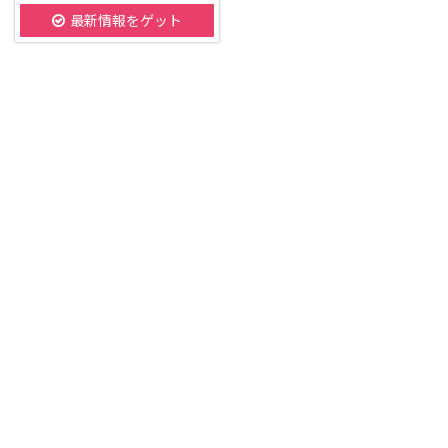
最新情報をゲット