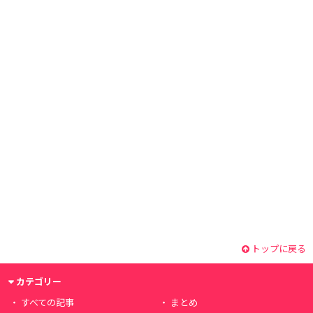
トップに戻る
カテゴリー
すべての記事
まとめ