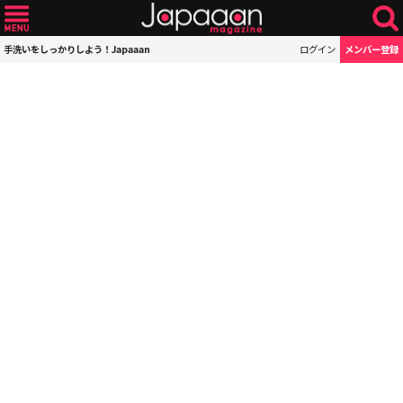
手洗いをしっかりしよう！Japaaan
ログイン
メンバー登録