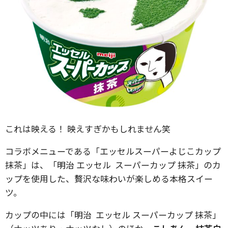
これは映える！ 映えすぎかもしれません笑
コラボメニューである「エッセルスーパーよじこカップ
抹茶」は、「明治 エッセル スーパーカップ 抹茶」のカ
ップを使用した、贅沢な味わいが楽しめる本格スイー
ツ。
カップの中には「明治 エッセル スーパーカップ 抹茶」