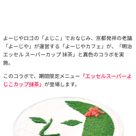
よーじやロゴの「よじこ」でおなじみ、京都発祥の老舗
「よーじや」が運営する「よーじやカフェ」が、「明治
エッセル スーパーカップ 抹茶」と異色のコラボを実
施。
このコラボで、期間限定メニュー
「エッセルスーパーよ
じこカップ抹茶」
が登場します。