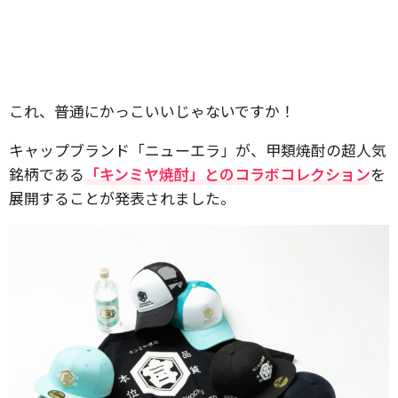
これ、普通にかっこいいじゃないですか！
キャップブランド「ニューエラ」が、甲類焼酎の超人気
銘柄である
「キンミヤ焼酎」とのコラボコレクション
を
展開することが発表されました。