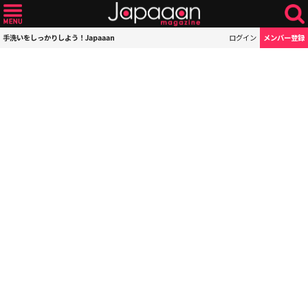
手洗いをしっかりしよう！Japaaan
ログイン
メンバー登録