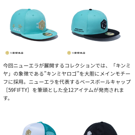
今回ニューエラが展開するコレクションでは、「キンミ
ヤ」の象徴である”キンミヤロゴ”を大胆にメインモチー
フに採用。ニューエラを代表するベースボールキャップ
［59FIFTY］を筆頭とした全12アイテムが発売されま
す。