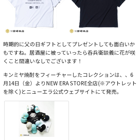
時期的に父の日ギフトとしてプレゼントしても面白いか
もですね。居酒屋に被っていったら呑兵衛談義に花が咲
くこと間違いなしでございます！
キンミヤ焼酎をフィーチャーしたコレクションは、、6
月14日（金）よりNEW ERA STORE全店(※アウトレット
を除く)とニューエラ公式ウェブサイトにて発売。