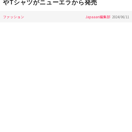
やTシャツがニューエラから発売
ファッション
Japaaan編集部
2024/06/11