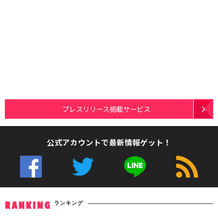
プレスリリース掲載サービス
公式アカウントで最新情報ゲット！
ランキング
RANKING