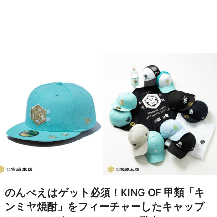
のんべえはゲット必須！KING OF 甲類「キ
ンミヤ焼酎」をフィーチャーしたキャップ