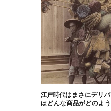
江戸時代はまさにデリバ
はどんな商品がどのよう