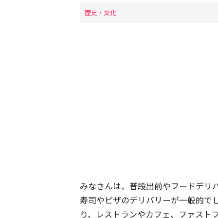
歴史・文化
みなさんは、普段出前やフードデリ
寿司やピザのデリバリーが一般的で
り、レストランやカフェ、ファスト