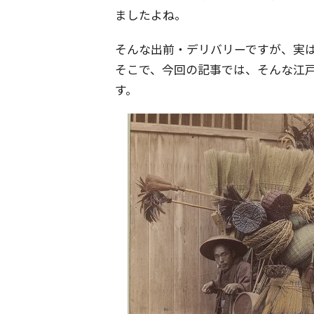
ましたよね。
そんな出前・デリバリーですが、実
そこで、今回の記事では、そんな江
す。