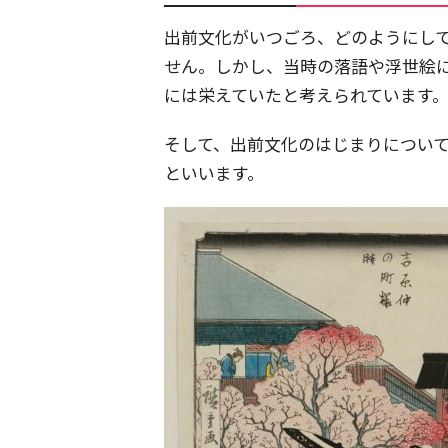
出前文化がいつごろ、どのようにし
せん。しかし、当時の落語や浮世絵
には栄えていたと考えられています
そして、出前文化のはじまりについ
といいます。