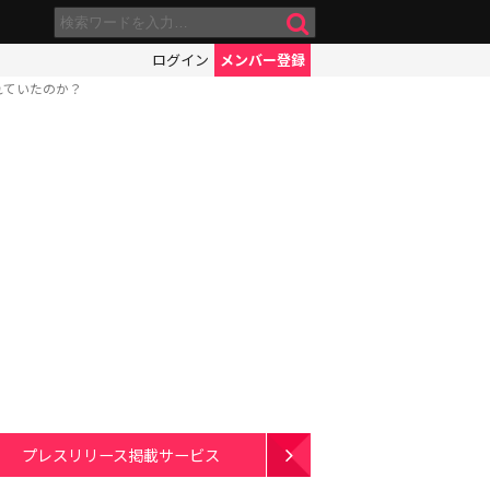
ログイン
メンバー登録
れていたのか？
プレスリリース掲載サービス