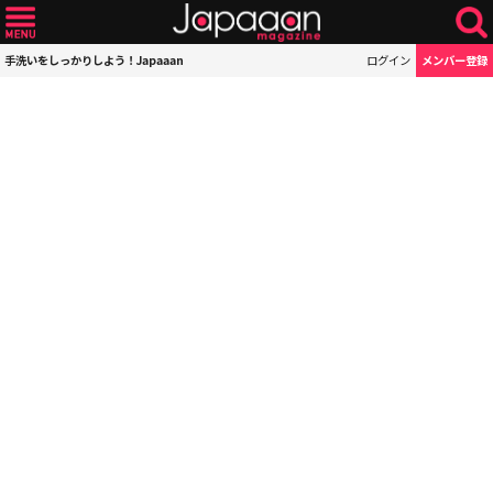
手洗いをしっかりしよう！Japaaan
ログイン
メンバー登録