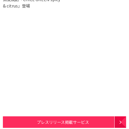
& citrus」登場
プレスリリース掲載サービス