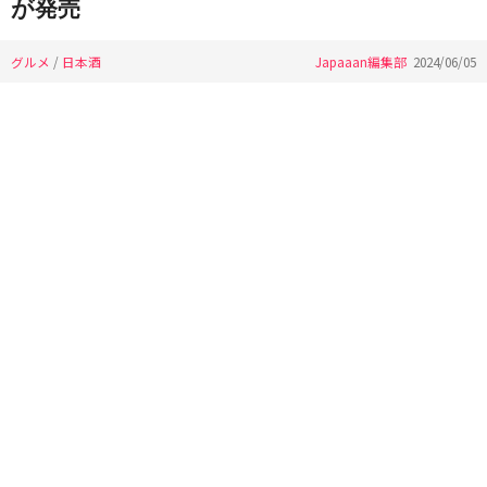
が発売
グルメ
/
日本酒
Japaaan編集部
2024/06/05