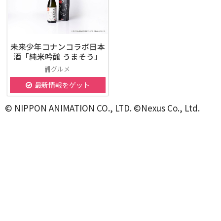
未来少年コナンコラボ日本
酒「純米吟醸 うまそう」
グルメ
最新情報をゲット
© NIPPON ANIMATION CO., LTD. ©Nexus Co., Ltd.