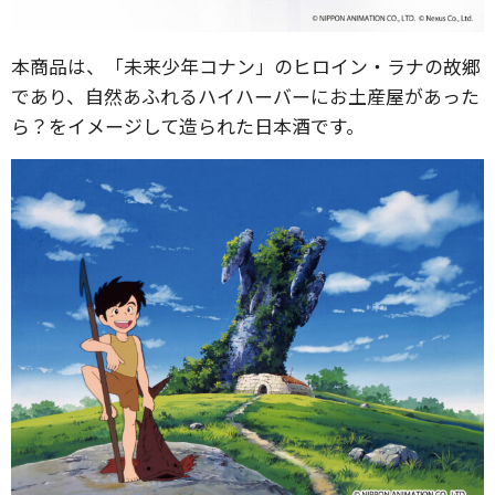
本商品は、「未来少年コナン」のヒロイン・ラナの故郷
であり、自然あふれるハイハーバーにお土産屋があった
ら？をイメージして造られた日本酒です。