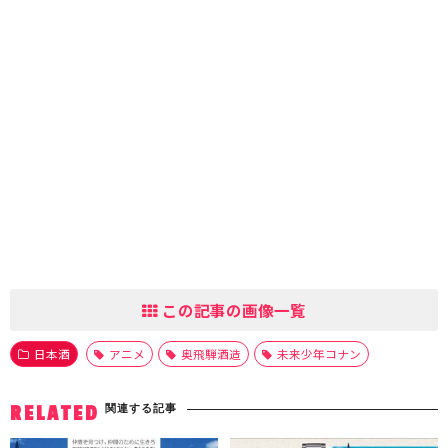
この記事の画像一覧
日本酒
アニメ
奥飛騨酒造
未来少年コナン
関連する記事
RELATED