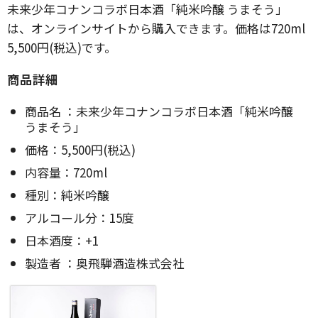
未来少年コナンコラボ日本酒「純米吟醸 うまそう」
は、オンラインサイトから購入できます。価格は720ml
5,500円(税込)です。
商品詳細
商品名 ：未来少年コナンコラボ日本酒「純米吟醸
うまそう」
価格：5,500円(税込)
内容量：720ml
種別：純米吟醸
アルコール分：15度
日本酒度：+1
製造者 ：奥飛騨酒造株式会社