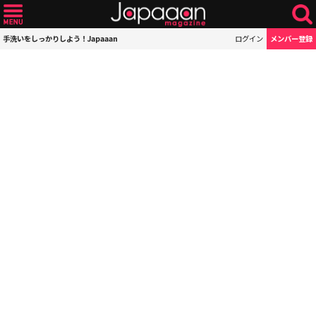
手洗いをしっかりしよう！Japaaan
ログイン
メンバー登録