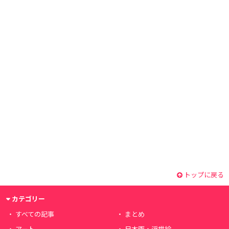
トップに戻る
カテゴリー
すべての記事
まとめ
アート
日本画・浮世絵