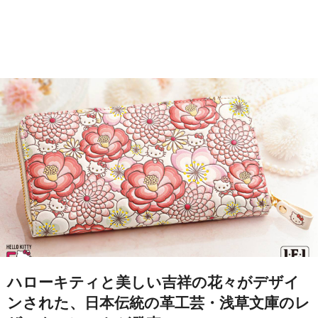
ハローキティと美しい吉祥の花々がデザイ
ンされた、日本伝統の革工芸・浅草文庫のレ