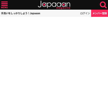
手洗いをしっかりしよう！Japaaan
ログイン
メンバー登録