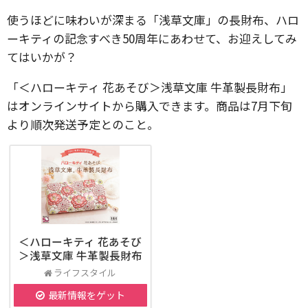
使うほどに味わいが深まる「浅草文庫」の長財布、ハロ
ーキティの記念すべき50周年にあわせて、お迎えしてみ
てはいかが？
「＜ハローキティ 花あそび＞浅草文庫 牛革製長財布」
はオンラインサイトから購入できます。商品は7月下旬
より順次発送予定とのこと。
＜ハローキティ 花あそび
＞浅草文庫 牛革製長財布
ライフスタイル
最新情報をゲット