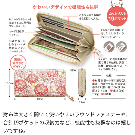
財布は大きく開いて使いやすいラウンドファスナーや、
合計19ポケットの収納力など、機能性も抜群なのは嬉し
いですね。