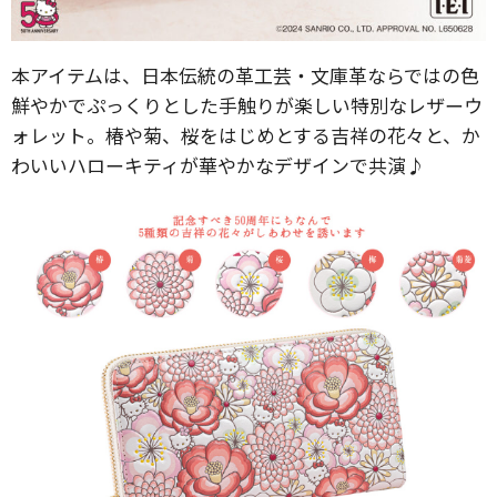
本アイテムは、日本伝統の革工芸・文庫革ならではの色
鮮やかでぷっくりとした手触りが楽しい特別なレザーウ
ォレット。椿や菊、桜をはじめとする吉祥の花々と、か
わいいハローキティが華やかなデザインで共演♪