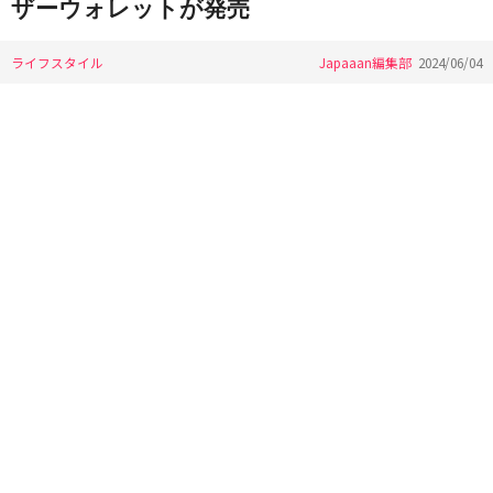
ザーウォレットが発売
ライフスタイル
Japaaan編集部
2024/06/04