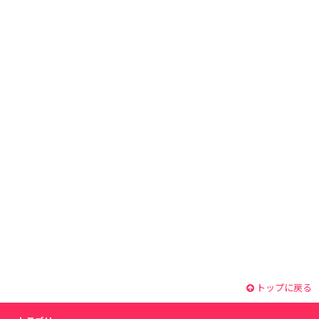
トップに戻る