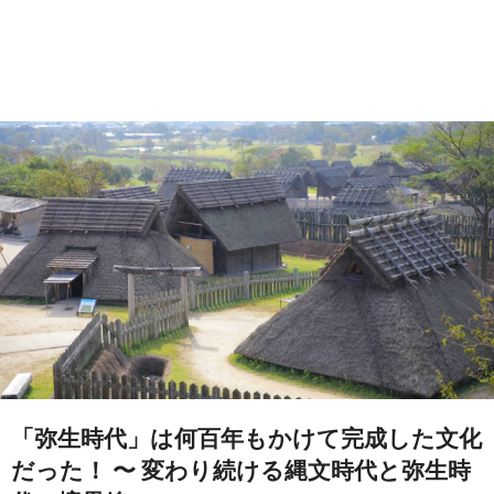
「弥生時代」は何百年もかけて完成した文化
だった！ 〜 変わり続ける縄文時代と弥生時