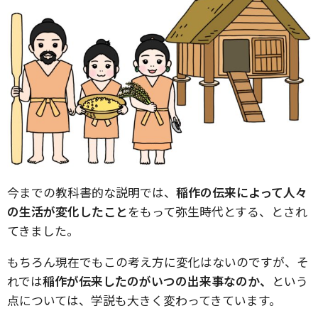
今までの教科書的な説明では、
稲作の伝来によって人々
の生活が変化したこと
をもって弥生時代とする、とされ
てきました。
もちろん現在でもこの考え方に変化はないのですが、そ
れでは
稲作が伝来したのがいつの出来事なのか、
という
点については、学説も大きく変わってきています。