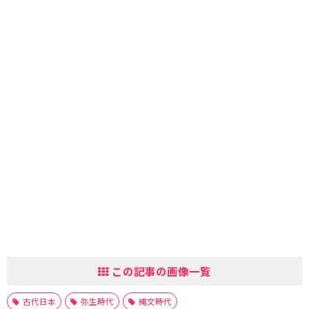
この記事の画像一覧
古代日本
弥生時代
縄文時代