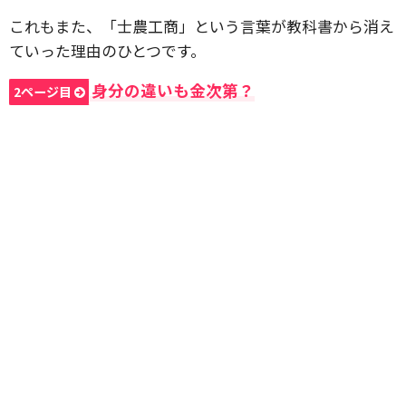
これもまた、「士農工商」という言葉が教科書から消え
ていった理由のひとつです。
身分の違いも金次第？
2ページ目