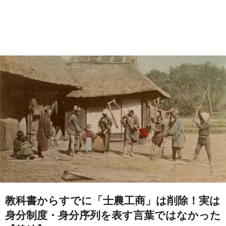
教科書からすでに「士農工商」は削除！実は
身分制度・身分序列を表す言葉ではなかった