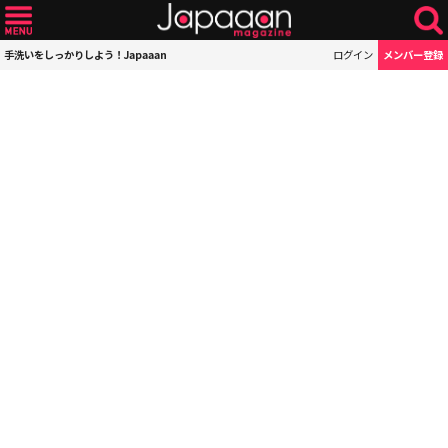
手洗いをしっかりしよう！Japaaan
ログイン
メンバー登録