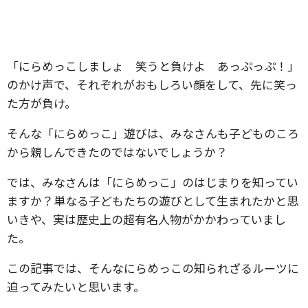
「にらめっこしましょ 笑うと負けよ あっぷっぷ！」
のかけ声で、それぞれがおもしろい顔をして、先に笑っ
た方が負け。
そんな「にらめっこ」遊びは、みなさんも子どものころ
から親しんできたのではないでしょうか？
では、みなさんは「にらめっこ」のはじまりを知ってい
ますか？単なる子どもたちの遊びとして生まれたかと思
いきや、実は歴史上の超有名人物がかかわっていまし
た。
この記事では、そんなにらめっこの知られざるルーツに
迫ってみたいと思います。