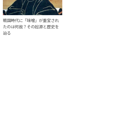
戦国時代に「味噌」が重宝され
たのは何故？その起源と歴史を
辿る