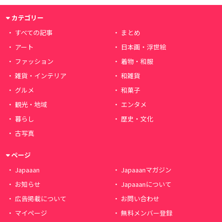
カテゴリー
すべての記事
まとめ
アート
日本画・浮世絵
ファッション
着物・和服
雑貨・インテリア
和雑貨
グルメ
和菓子
観光・地域
エンタメ
暮らし
歴史・文化
古写真
ページ
Japaaan
Japaaanマガジン
お知らせ
Japaaanについて
広告掲載について
お問い合わせ
マイページ
無料メンバー登録