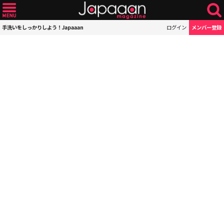
手洗いをしっかりしよう！Japaaan
ログイン
メンバー登録