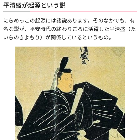
平清盛が起源という説
にらめっこの起源には諸説あります。そのなかでも、有
名な説が、平安時代の終わりごろに活躍した平清盛（た
いらのきよもり）が関係しているというもの。