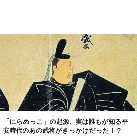
「にらめっこ」の起源、実は誰もが知る平
安時代のあの武将がきっかけだった！？