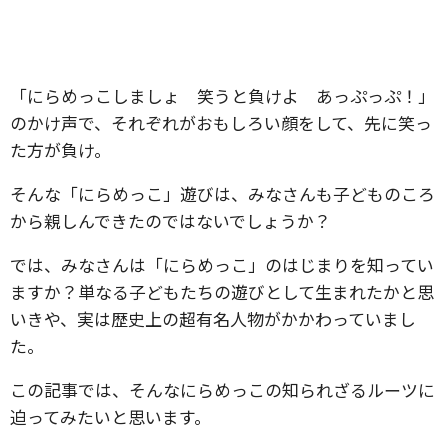
「にらめっこしましょ 笑うと負けよ あっぷっぷ！」
のかけ声で、それぞれがおもしろい顔をして、先に笑っ
た方が負け。
そんな「にらめっこ」遊びは、みなさんも子どものころ
から親しんできたのではないでしょうか？
では、みなさんは「にらめっこ」のはじまりを知ってい
ますか？単なる子どもたちの遊びとして生まれたかと思
いきや、実は歴史上の超有名人物がかかわっていまし
た。
この記事では、そんなにらめっこの知られざるルーツに
迫ってみたいと思います。