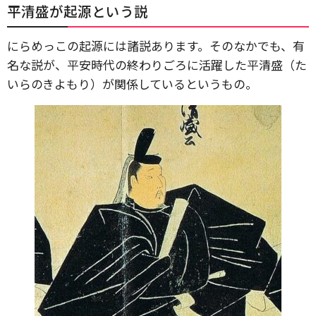
平清盛が起源という説
にらめっこの起源には諸説あります。そのなかでも、有
名な説が、平安時代の終わりごろに活躍した平清盛（た
いらのきよもり）が関係しているというもの。