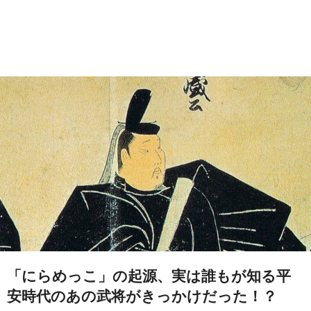
「にらめっこ」の起源、実は誰もが知る平
安時代のあの武将がきっかけだった！？