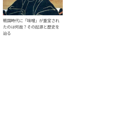
戦国時代に「味噌」が重宝され
たのは何故？その起源と歴史を
辿る