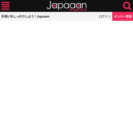
手洗いをしっかりしよう！Japaaan
ログイン
メンバー登録