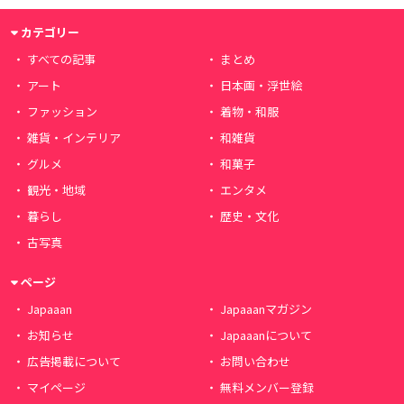
カテゴリー
すべての記事
まとめ
アート
日本画・浮世絵
ファッション
着物・和服
雑貨・インテリア
和雑貨
グルメ
和菓子
観光・地域
エンタメ
暮らし
歴史・文化
古写真
ページ
Japaaan
Japaaanマガジン
お知らせ
Japaaanについて
広告掲載について
お問い合わせ
マイページ
無料メンバー登録