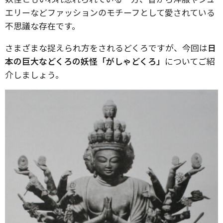
エリーなどファッションのモチーフとして愛されている
不思議な存在です。
さまざまな捉えられ方をされるどくろですが、今回は
日
本の巨大などくろの妖怪「がしゃどくろ」
についてご紹
介しましょう。