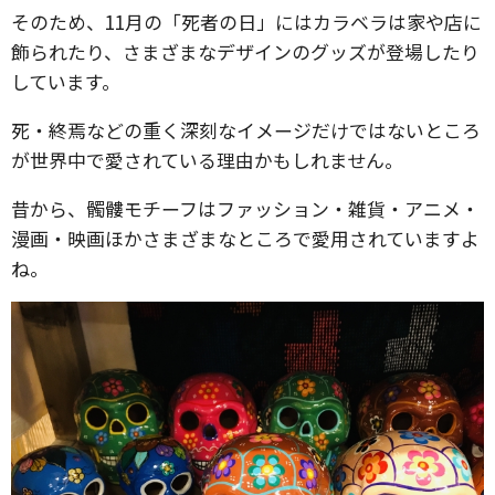
そのため、11月の「死者の日」にはカラベラは家や店に
飾られたり、さまざまなデザインのグッズが登場したり
しています。
死・終焉などの重く深刻なイメージだけではないところ
が世界中で愛されている理由かもしれません。
昔から、髑髏モチーフはファッション・雑貨・アニメ・
漫画・映画ほかさまざまなところで愛用されていますよ
ね。