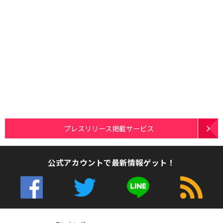
プレスリリース掲載サービス
公式アカウントで最新情報ゲット！