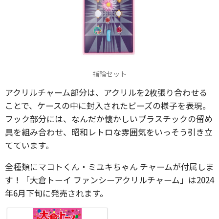
指輪セット
アクリルチャーム部分は、アクリルを2枚張り合わせる
ことで、ケースの中に封入されたビーズの様子を表現。
フック部分には、なんだか懐かしいプラスチックの留め
具を組み合わせ、昭和レトロな雰囲気をいっそう引き立
てています。
全種類にマコトくん・ミユキちゃん チャームが付属しま
す！「大倉トーイ ファンシーアクリルチャーム」は2024
年6月下旬に発売されます。