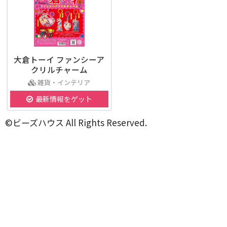
大倉トーイ ファンシーア
クリルチャーム
雑貨・インテリア
最新情報をゲット
©ビーズハウス All Rights Reserved.