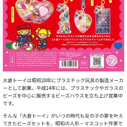
大倉トーイは昭和28年にプラスチック玩具の製造メーカ
ーとして創業。平成14年には、プラスチックやガラスの
ビーズを中心に販売するビーズハウスを立ち上げ営業中
です。
そんな「大倉トーイ」がいつの時代も女の子の夢を叶え
てきたビーズセットを、昭和の人形・マスコット作家で