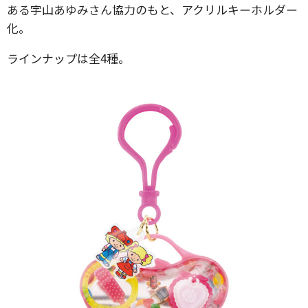
ある宇山あゆみさん協力のもと、アクリルキーホルダー
化。
ラインナップは全4種。