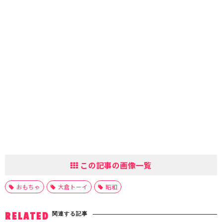
この記事の画像一覧
おもちゃ
大倉トーイ
昭和
関連する記事
RELATED