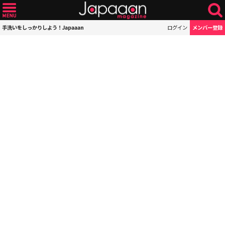
手洗いをしっかりしよう！Japaaan
ログイン
メンバー登録