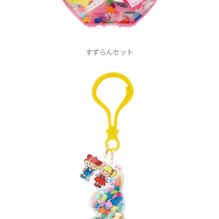
すずらんセット