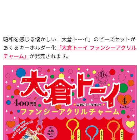
昭和を感じる懐かしい「大倉トーイ」のビーズセットが
あくるキーホルダー化
「大倉トーイ ファンシーアクリル
チャーム」
が発売されます。