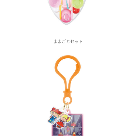
ままごとセット