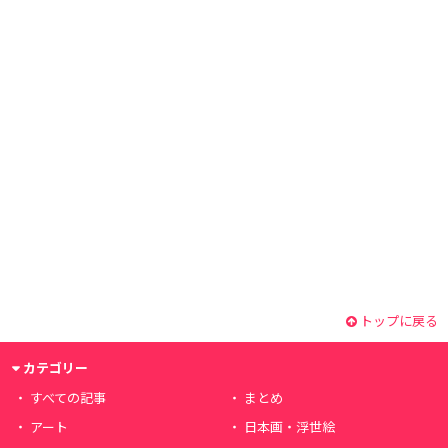
トップに戻る
カテゴリー
すべての記事
まとめ
アート
日本画・浮世絵