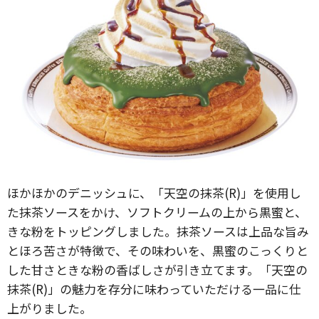
ほかほかのデニッシュに、「天空の抹茶(R)」を使用し
た抹茶ソースをかけ、ソフトクリームの上から黒蜜と、
きな粉をトッピングしました。抹茶ソースは上品な旨み
とほろ苦さが特徴で、その味わいを、黒蜜のこっくりと
した甘さときな粉の香ばしさが引き立てます。「天空の
抹茶(R)」の魅力を存分に味わっていただける一品に仕
上がりました。