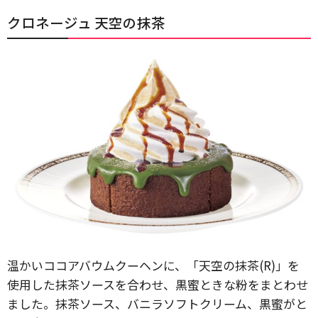
クロネージュ 天空の抹茶
温かいココアバウムクーヘンに、「天空の抹茶(R)」を
使用した抹茶ソースを合わせ、黒蜜ときな粉をまとわせ
ました。抹茶ソース、バニラソフトクリーム、黒蜜がと