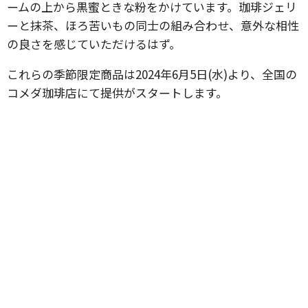
ームの上から黒蜜ときな粉をかけています。珈琲ジェリ
ーと抹茶、ほろ苦いもの同士の組み合わせ、意外な相性
の良さを感じていただけるはず。
これらの季節限定商品は2024年6月5日(水)より、全国の
コメダ珈琲店にて提供がスタートします。