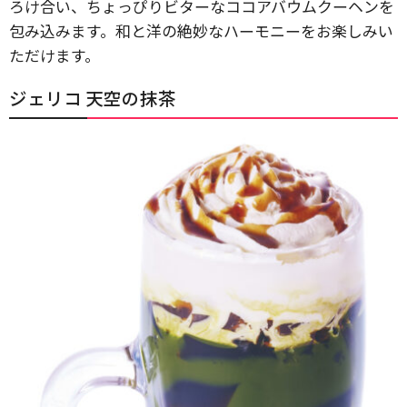
ろけ合い、ちょっぴりビターなココアバウムクーヘンを
包み込みます。和と洋の絶妙なハーモニーをお楽しみい
ただけます。
ジェリコ 天空の抹茶