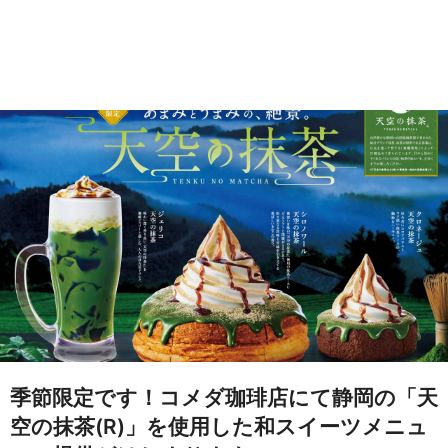
季節限定です！コメダ珈琲店にて静岡の「天
空の抹茶(R)」を使用した和スイーツメニュ