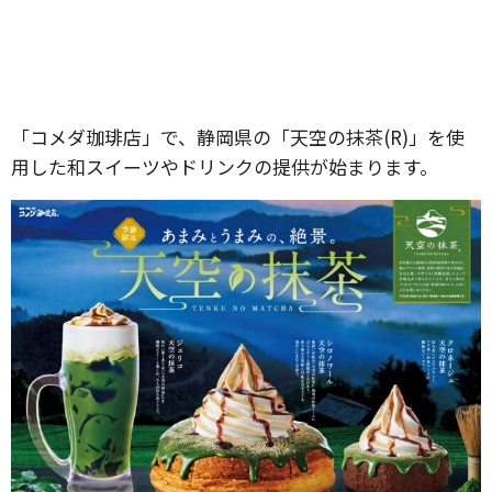
「コメダ珈琲店」で、静岡県の「天空の抹茶(R)」を使
用した和スイーツやドリンクの提供が始まります。