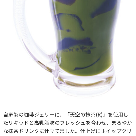
自家製の珈琲ジェリーに、「天空の抹茶(R)」を使用し
たリキッドと高乳脂肪のフレッシュを合わせ、まろやか
な抹茶ドリンクに仕立てました。仕上げにホイップクリ