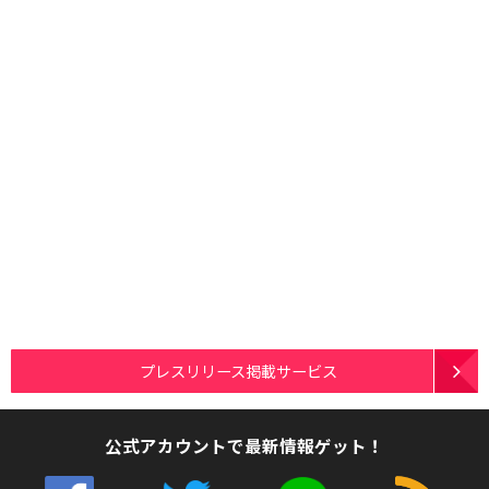
プレスリリース掲載サービス
公式アカウントで最新情報ゲット！