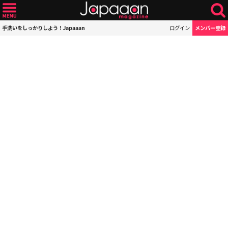
手洗いをしっかりしよう！Japaaan
ログイン
メンバー登録