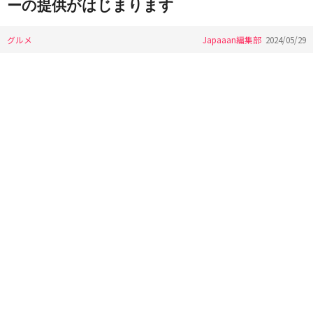
ーの提供がはじまります
グルメ
Japaaan編集部
2024/05/29