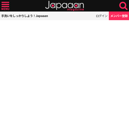
手洗いをしっかりしよう！Japaaan
ログイン
メンバー登録