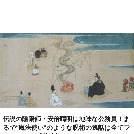
伝説の陰陽師・安倍晴明は地味な公務員！ま
るで”魔法使い”のような呪術の逸話は全てフ