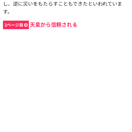
し、逆に災いをもたらすこともできたといわれていま
す。
天皇から信頼される
2ページ目