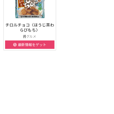
チロルチョコ〈ほうじ茶わ
らびもち〉
グルメ
最新情報をゲット