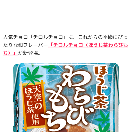
人気チョコ「チロルチョコ」に、これからの季節にぴっ
たりな和フレーバー
「チロルチョコ〈ほうじ茶わらびも
ち〉」
が新登場。