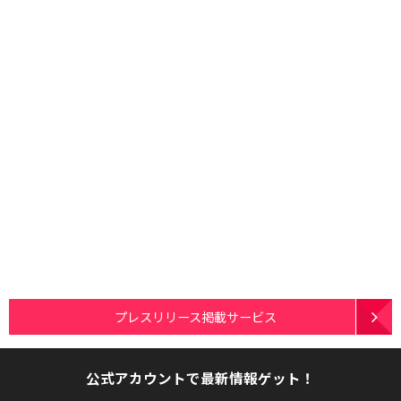
プレスリリース掲載サービス
公式アカウントで最新情報ゲット！