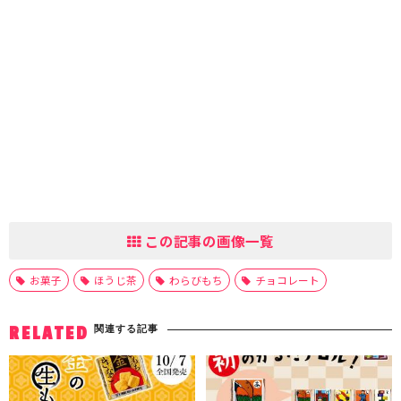
この記事の画像一覧
お菓子
ほうじ茶
わらびもち
チョコレート
関連する記事
RELATED