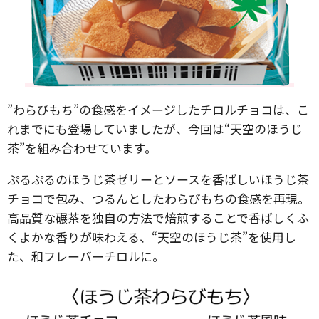
”わらびもち”の食感をイメージしたチロルチョコは、こ
れまでにも登場していましたが、今回は“天空のほうじ
茶”を組み合わせています。
ぷるぷるのほうじ茶ゼリーとソースを香ばしいほうじ茶
チョコで包み、つるんとしたわらびもちの食感を再現。
高品質な碾茶を独自の方法で焙煎することで香ばしくふ
くよかな香りが味わえる、“天空のほうじ茶”を使用し
た、和フレーバーチロルに。