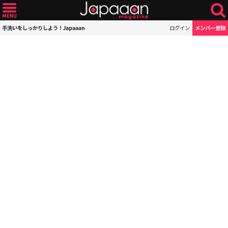
手洗いをしっかりしよう！Japaaan
ログイン
メンバー登録