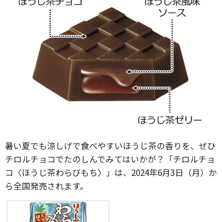
暑い夏でも涼しげで食べやすいほうじ茶の香りを、ぜひ
チロルチョコでたのしんでみてはいかが？「チロルチョ
コ〈ほうじ茶わらびもち〉」は、2024年6月3日（月）か
ら全国発売されます。