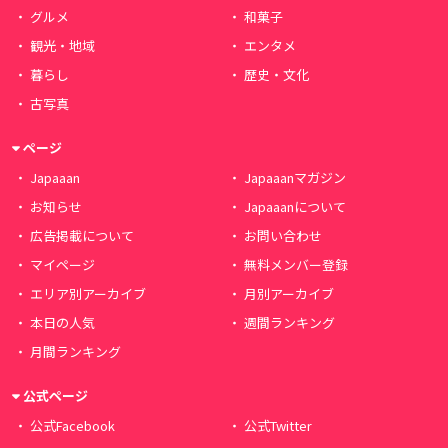
グルメ
和菓子
観光・地域
エンタメ
暮らし
歴史・文化
古写真
ページ
Japaaan
Japaaanマガジン
お知らせ
Japaaanについて
広告掲載について
お問い合わせ
マイページ
無料メンバー登録
エリア別アーカイブ
月別アーカイブ
本日の人気
週間ランキング
月間ランキング
公式ページ
公式Facebook
公式Twitter