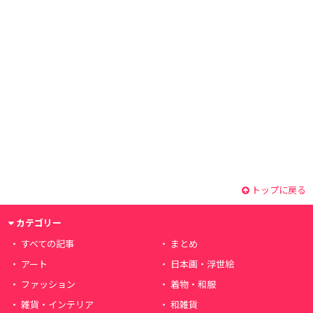
トップに戻る
カテゴリー
すべての記事
まとめ
アート
日本画・浮世絵
ファッション
着物・和服
雑貨・インテリア
和雑貨