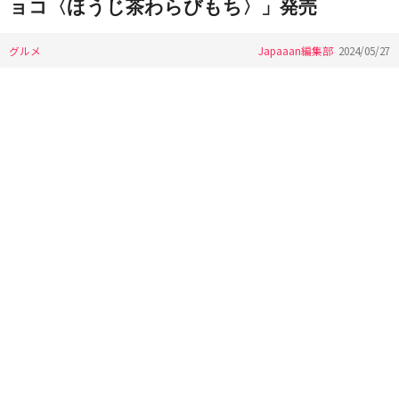
ョコ〈ほうじ茶わらびもち〉」発売
グルメ
Japaaan編集部
2024/05/27