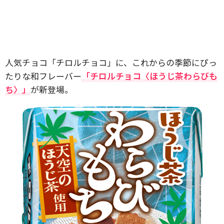
人気チョコ「チロルチョコ」に、これからの季節にぴっ
たりな和フレーバー
「チロルチョコ〈ほうじ茶わらびも
ち〉」
が新登場。