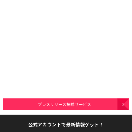
プレスリリース掲載サービス
公式アカウントで最新情報ゲット！