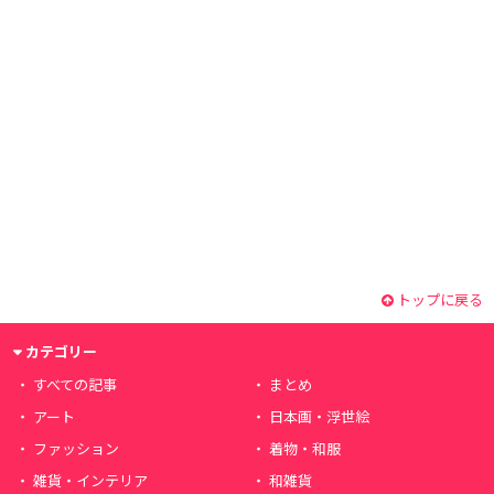
トップに戻る
カテゴリー
すべての記事
まとめ
アート
日本画・浮世絵
ファッション
着物・和服
雑貨・インテリア
和雑貨