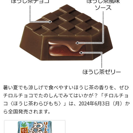
暑い夏でも涼しげで食べやすいほうじ茶の香りを、ぜひ
チロルチョコでたのしんでみてはいかが？「チロルチョ
コ〈ほうじ茶わらびもち〉」は、2024年6月3日（月）か
ら全国発売されます。