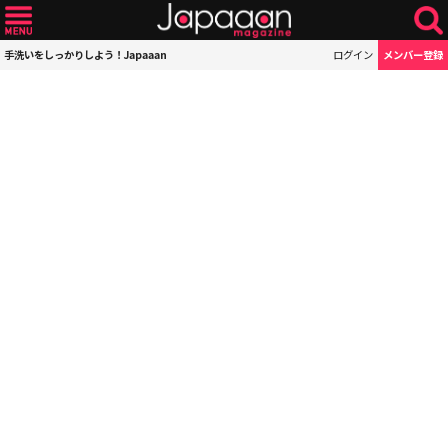
手洗いをしっかりしよう！Japaaan
ログイン
メンバー登録