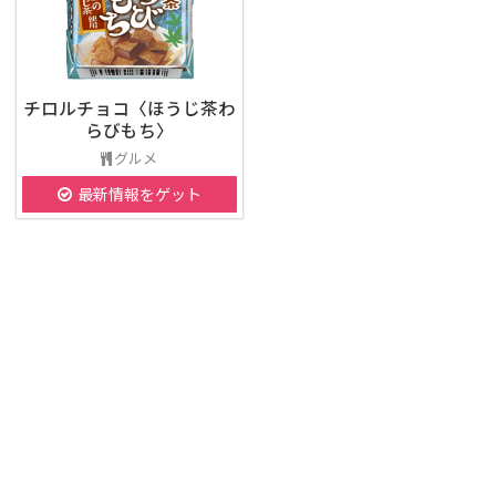
チロルチョコ〈ほうじ茶わ
らびもち〉
グルメ
最新情報をゲット