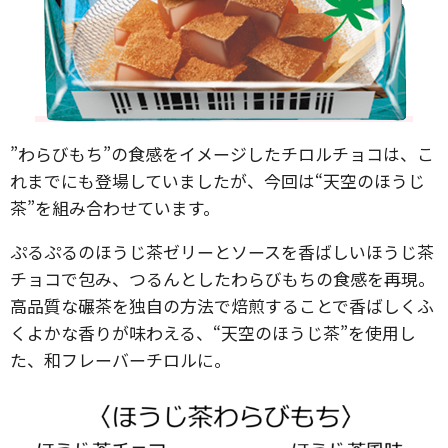
”わらびもち”の食感をイメージしたチロルチョコは、こ
れまでにも登場していましたが、今回は“天空のほうじ
茶”を組み合わせています。
ぷるぷるのほうじ茶ゼリーとソースを香ばしいほうじ茶
チョコで包み、つるんとしたわらびもちの食感を再現。
高品質な碾茶を独自の方法で焙煎することで香ばしくふ
くよかな香りが味わえる、“天空のほうじ茶”を使用し
た、和フレーバーチロルに。