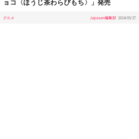
ョコ〈ほうじ茶わらびもち〉」発売
グルメ
Japaaan編集部
2024/05/27