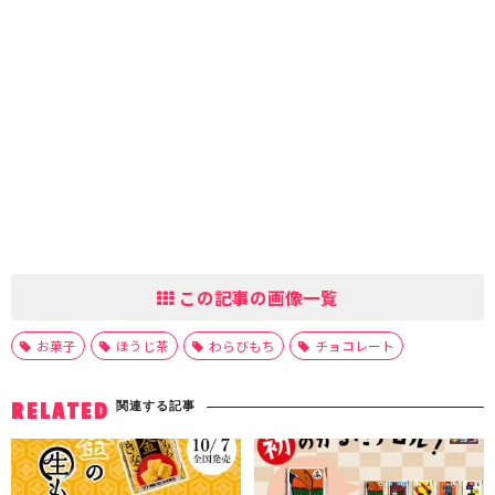
この記事の画像一覧
お菓子
ほうじ茶
わらびもち
チョコレート
関連する記事
RELATED