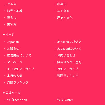
グルメ
和菓子
観光・地域
エンタメ
暮らし
歴史・文化
古写真
ページ
Japaaan
Japaaanマガジン
お知らせ
Japaaanについて
広告掲載について
お問い合わせ
マイページ
無料メンバー登録
エリア別アーカイブ
月別アーカイブ
本日の人気
週間ランキング
月間ランキング
公式ページ
公式Facebook
公式Twitter