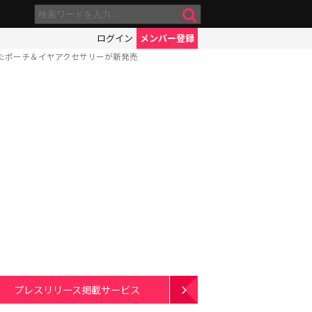
ログイン
メンバー登録
たポーチ＆イヤアクセサリーが新発売
プレスリリース掲載サービス