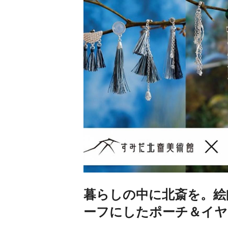
暮らしの中に北斎を。絵
ーフにしたポーチ＆イヤ