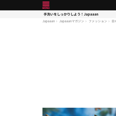
手洗いをしっかりしよう！Japaaan
Japaaan
Japaaanマガジン
ファッション
日