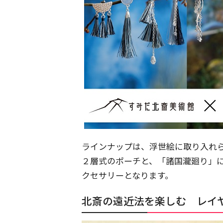
ラインナップは、浮世絵に取り入れ
２層式のポーチと、「諸国瀧廻り」
クセサリーとなります。
北斎の遠近法を楽しむ レイ