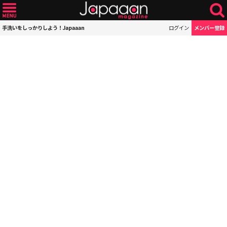
手洗いをしっかりしよう！Japaaan
ログイン
メンバー登録