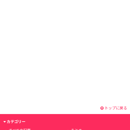
トップに戻る
カテゴリー