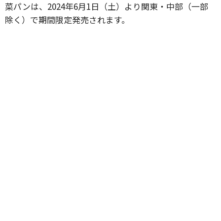
菜パンは、2024年6月1日（土）より関東・中部（一部
除く）で期間限定発売されます。