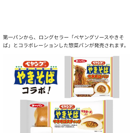
第一パンから、ロングセラー「ペヤングソースやきそ
ば」とコラボレーションした惣菜パンが発売されます。