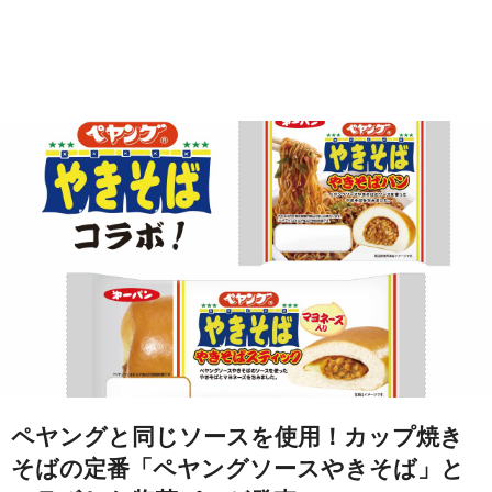
ペヤングと同じソースを使用！カップ焼き
そばの定番「ペヤングソースやきそば」と