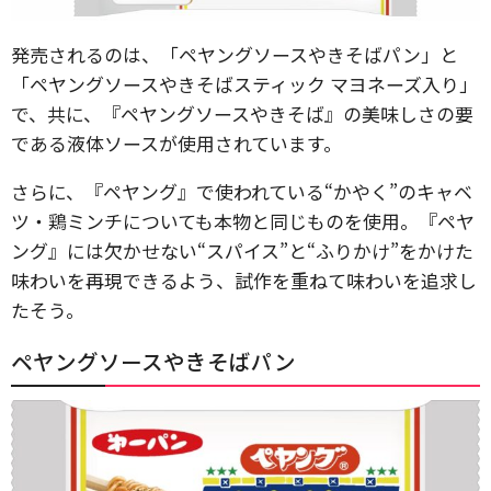
発売されるのは、「ペヤングソースやきそばパン」と
「ペヤングソースやきそばスティック マヨネーズ入り」
で、共に、『ペヤングソースやきそば』の美味しさの要
である液体ソースが使用されています。
さらに、『ペヤング』で使われている“かやく”のキャベ
ツ・鶏ミンチについても本物と同じものを使用。『ペヤ
ング』には欠かせない“スパイス”と“ふりかけ”をかけた
味わいを再現できるよう、試作を重ねて味わいを追求し
たそう。
ペヤングソースやきそばパン