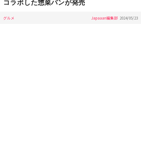
コラボした惣菜パンが発売
グルメ
Japaaan編集部
2024/05/23