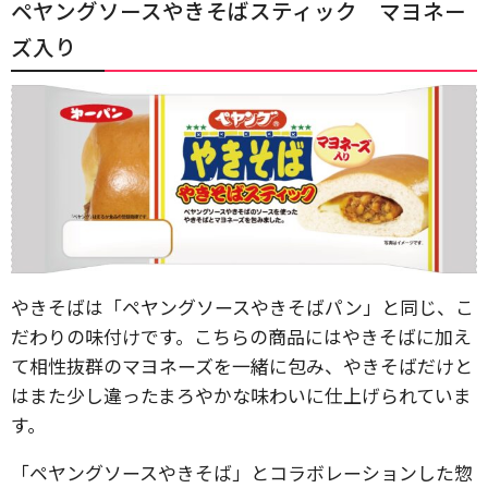
ペヤングソースやきそばスティック マヨネー
ズ入り
やきそばは「ペヤングソースやきそばパン」と同じ、こ
だわりの味付けです。こちらの商品にはやきそばに加え
て相性抜群のマヨネーズを一緒に包み、やきそばだけと
はまた少し違ったまろやかな味わいに仕上げられていま
す。
「ペヤングソースやきそば」とコラボレーションした惣