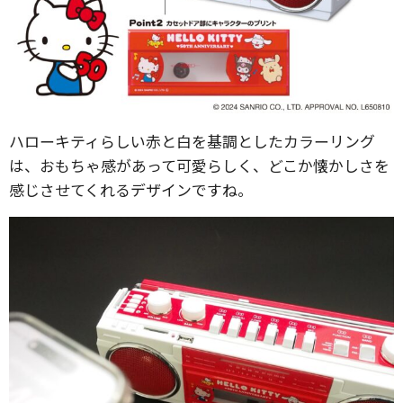
ハローキティらしい赤と白を基調としたカラーリング
は、おもちゃ感があって可愛らしく、どこか懐かしさを
感じさせてくれるデザインですね。