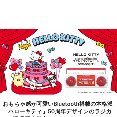
おもちゃ感が可愛いBluetooth搭載の本格派
「ハローキティ」50周年デザインのラジカ