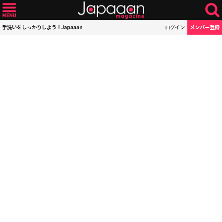
手洗いをしっかりしよう！Japaaan
ログイン
メンバー登録