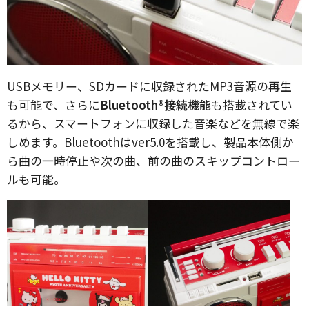
USBメモリー、SDカードに収録されたMP3音源の再生
も可能で、さらに
Bluetooth®接続機能
も搭載されてい
るから、スマートフォンに収録した音楽などを無線で楽
しめます。Bluetoothはver5.0を搭載し、製品本体側か
ら曲の一時停止や次の曲、前の曲のスキップコントロー
ルも可能。