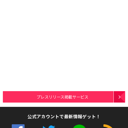
プレスリリース掲載サービス
公式アカウントで最新情報ゲット！