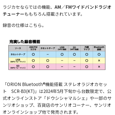
ラジカセならではの機能、
AM／FMワイドバンドラジオ
チューナー
ももちろん搭載されています。
録音の仕様はこちら。
「ORION Bluetooth®機能搭載 ステレオラジオカセッ
ト SCR-B3(KT)」は2024年5月下旬から台数限定で、公
式オンラインストア「ドウシシャマルシェ」や一部のサ
ンリオショップ、百貨店のサンリオコーナー、サンリオ
オンラインショップ他で発売されます。