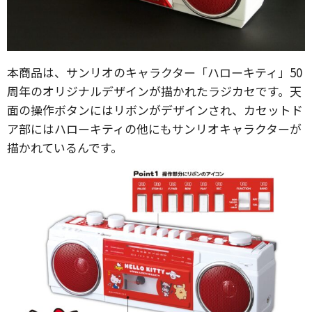
本商品は、サンリオのキャラクター「ハローキティ」50
周年のオリジナルデザインが描かれたラジカセです。天
面の操作ボタンにはリボンがデザインされ、カセットド
ア部にはハローキティの他にもサンリオキャラクターが
描かれているんです。