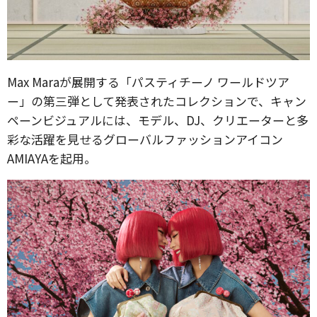
Max Maraが展開する「パスティチーノ ワールドツア
ー」の第三弾として発表されたコレクションで、キャン
ペーンビジュアルには、モデル、DJ、クリエーターと多
彩な活躍を見せるグローバルファッションアイコン
AMIAYAを起用。