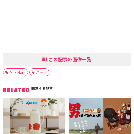
この記事の画像一覧
Max Mara
バッグ
関連する記事
RELATED