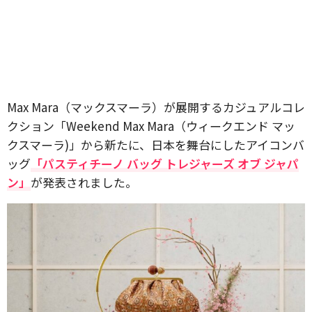
Max Mara（マックスマーラ）が展開するカジュアルコレ
クション「Weekend Max Mara（ウィークエンド マッ
クスマーラ)」から新たに、日本を舞台にしたアイコンバ
ッグ
「パスティチーノ バッグ トレジャーズ オブ ジャパ
ン」
が発表されました。