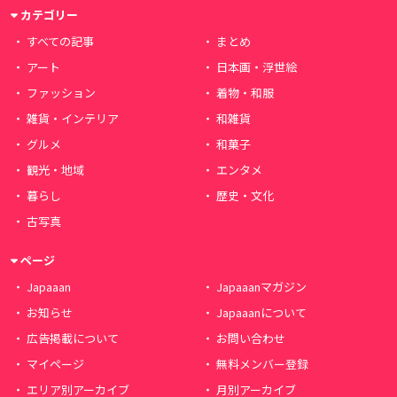
カテゴリー
すべての記事
まとめ
アート
日本画・浮世絵
ファッション
着物・和服
雑貨・インテリア
和雑貨
グルメ
和菓子
観光・地域
エンタメ
暮らし
歴史・文化
古写真
ページ
Japaaan
Japaaanマガジン
お知らせ
Japaaanについて
広告掲載について
お問い合わせ
マイページ
無料メンバー登録
エリア別アーカイブ
月別アーカイブ