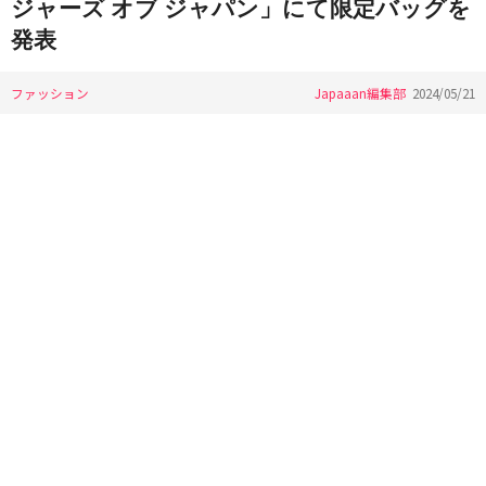
ジャーズ オブ ジャパン」にて限定バッグを
発表
ファッション
Japaaan編集部
2024/05/21