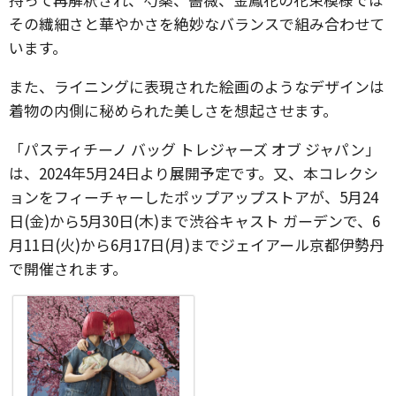
その繊細さと華やかさを絶妙なバランスで組み合わせて
います。
また、ライニングに表現された絵画のようなデザインは
着物の内側に秘められた美しさを想起させます。
「パスティチーノ バッグ トレジャーズ オブ ジャパン」
は、2024年5月24日より展開予定です。又、本コレクシ
ョンをフィーチャーしたポップアップストアが、5月24
日(金)から5月30日(木)まで渋谷キャスト ガーデンで、6
月11日(火)から6月17日(月)までジェイアール京都伊勢丹
で開催されます。