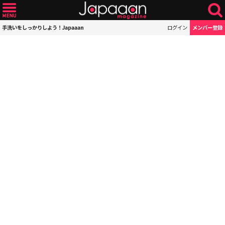
手洗いをしっかりしよう！Japaaan
ログイン
メンバー登録