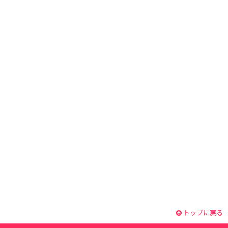
トップに戻る