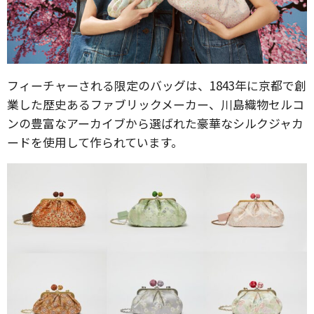
フィーチャーされる限定のバッグは、1843年に京都で創
業した歴史あるファブリックメーカー、川島織物セルコ
ンの豊富なアーカイブから選ばれた豪華なシルクジャカ
ードを使用して作られています。