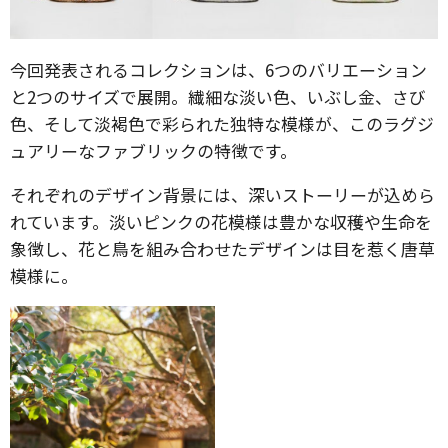
今回発表されるコレクションは、6つのバリエーション
と2つのサイズで展開。繊細な淡い色、いぶし金、さび
色、そして淡褐色で彩られた独特な模様が、このラグジ
ュアリーなファブリックの特徴です。
それぞれのデザイン背景には、深いストーリーが込めら
れています。淡いピンクの花模様は豊かな収穫や生命を
象徴し、花と鳥を組み合わせたデザインは目を惹く唐草
模様に。