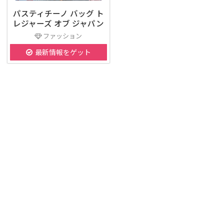
パスティチーノ バッグ ト
レジャーズ オブ ジャパン
ファッション
最新情報をゲット