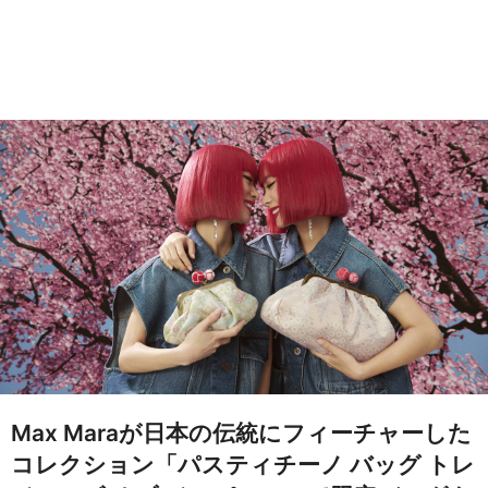
Max Maraが日本の伝統にフィーチャーした
コレクション「パスティチーノ バッグ トレ