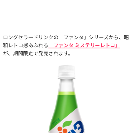
ロングセラードリンクの「ファンタ」シリーズから、昭
和レトロ感あふれる
「ファンタ ミステリーレトロ」
が、期間限定で発売されます。