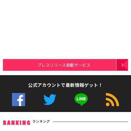
プレスリリース掲載サービス
公式アカウントで最新情報ゲット！
ランキング
RANKING