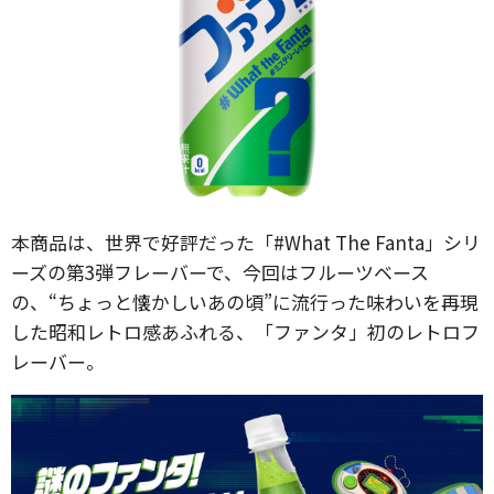
本商品は、世界で好評だった「#What The Fanta」シリ
ーズの第3弾フレーバーで、今回はフルーツベース
の、“ちょっと懐かしいあの頃”に流行った味わいを再現
した昭和レトロ感あふれる、「ファンタ」初のレトロフ
レーバー。