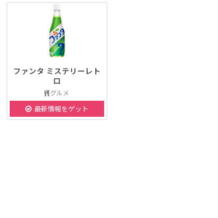
ファンタ ミステリーレト
ロ
グルメ
最新情報をゲット