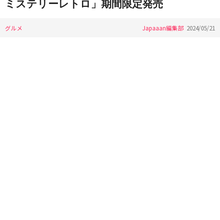
ミステリーレトロ」期間限定発売
グルメ
Japaaan編集部
2024/05/21