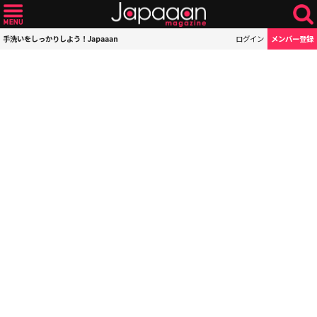
手洗いをしっかりしよう！Japaaan
ログイン
メンバー登録