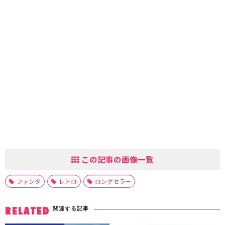
この記事の画像一覧
ファンタ
レトロ
ロングセラー
関連する記事
RELATED