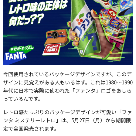
今回使用されているパッケージデザインですが、このデ
ザインに見覚えがある人もいるはず。これは1980～1990
年代に日本で実際に使われた「ファンタ」ロゴをあしら
っているんです。
レトロ感たっぷりのパッケージデザインが可愛い「ファ
ンタ ミステリーレトロ」は、5月27日（月）から期間限
定で全国発売されます。