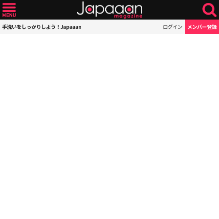
手洗いをしっかりしよう！Japaaan
ログイン
メンバー登録