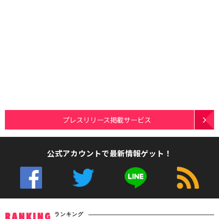
プレスリリース掲載サービス
公式アカウントで最新情報ゲット！
ランキング
RANKING