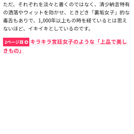
ただ、それぞれを淡々と書くのではなく、清少納言特有
の洒落やウィットを効かせ、ときどき「裏垢女子」的な
毒舌もありで、1,000年以上もの時を経ているとは思え
ないほど、イキイキとしているのです。
キラキラ宮廷女子のような「上品で美し
2ページ目
きもの」