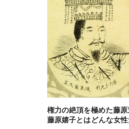
権力の絶頂を極めた藤原
藤原嬉子とはどんな女性