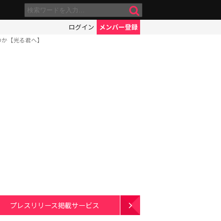
ログイン
メンバー登録
のか【光る君へ】
プレスリリース掲載サービス