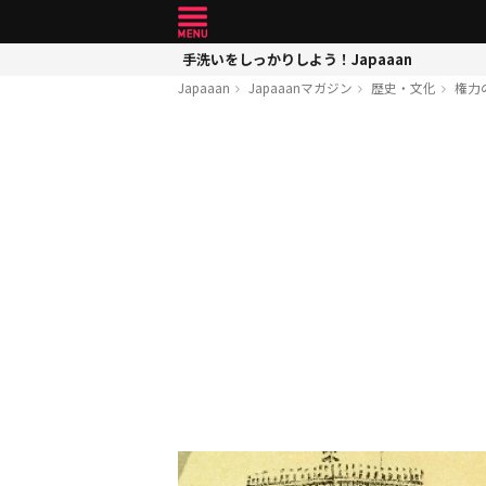
手洗いをしっかりしよう！Japaaan
Japaaan
Japaaanマガジン
歴史・文化
権力