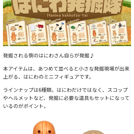
発掘される側のはにわさん自らが発掘♪
本アイテムは、あつめて並べると小さな発掘現場が出来
上がる、はにわのミニフィギュアです。
ラインナップは6種類。はにわだけではなく、スコップ
やヘルメットなど、発掘に必要な道具もセットになって
いるのがポイント。