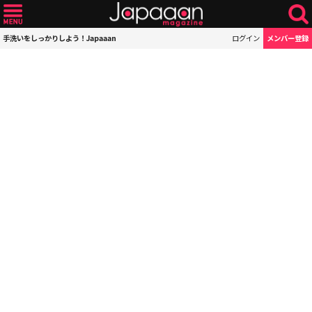
手洗いをしっかりしよう！Japaaan
ログイン
メンバー登録