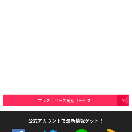
プレスリリース掲載サービス
公式アカウントで最新情報ゲット！