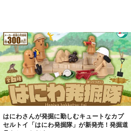
はにわさんが発掘に勤しむキュートなカプ
セルトイ「はにわ発掘隊」が新発売！発掘道