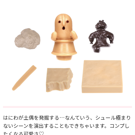
はにわが土偶を発掘する…なんていう、シュール極まり
ないシーンを演出することもできちゃいます。コンプし
たくなる可愛さ♡