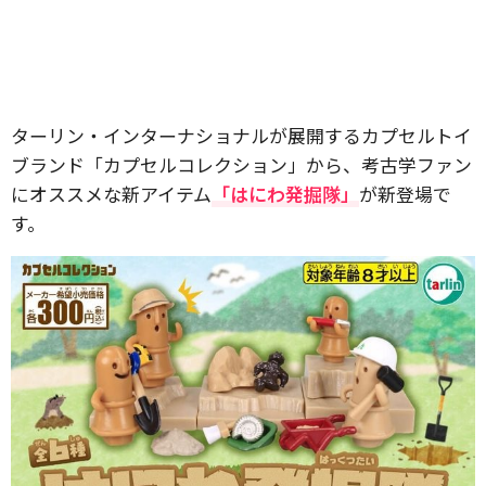
ターリン・インターナショナルが展開するカプセルトイ
ブランド「カプセルコレクション」から、考古学ファン
にオススメな新アイテム
「はにわ発掘隊」
が新登場で
す。