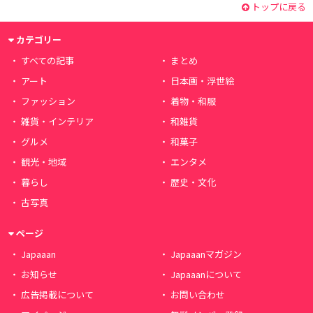
トップに戻る
カテゴリー
すべての記事
まとめ
アート
日本画・浮世絵
ファッション
着物・和服
雑貨・インテリア
和雑貨
グルメ
和菓子
観光・地域
エンタメ
暮らし
歴史・文化
古写真
ページ
Japaaan
Japaaanマガジン
お知らせ
Japaaanについて
広告掲載について
お問い合わせ