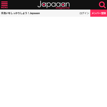
手洗いをしっかりしよう！Japaaan
ログイン
メンバー登録