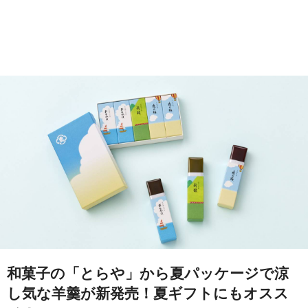
和菓子の「とらや」から夏パッケージで涼
し気な羊羹が新発売！夏ギフトにもオスス