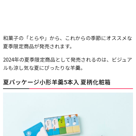
和菓子の「とらや」から、これからの季節にオススメな
夏季限定商品が発売されます。
2024年の夏季限定商品として発売されるのは、ビジュア
ルも涼し気な夏にぴったりな羊羹。
夏パッケージ小形羊羹5本入 夏柄化粧箱