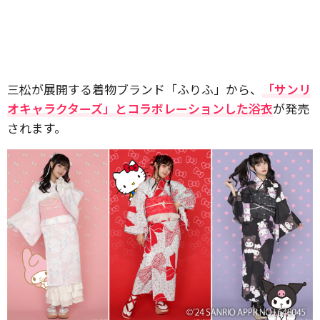
三松が展開する着物ブランド「ふりふ」から、
「サンリ
オキャラクターズ」とコラボレーションした浴衣
が発売
されます。