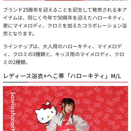
ブランド25周年を迎えることを記念して発売される本ア
イテムは、同じく今年で50周年を迎えたハローキティ、
更にマイメロディ、クロミを加えたコラボレーション浴
衣となります。
ラインナップは、大人用のハローキティ、マイメロデ
ィ、クロミの3種類と、キッズ用のマイメロディ、クロ
ミの2種類。
レディース浴衣+へこ帯「ハローキティ」M/L