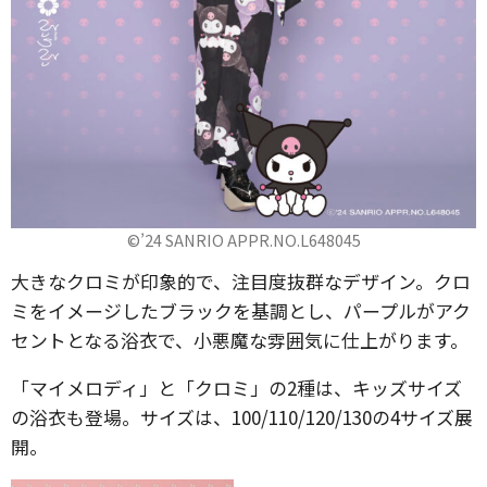
©’24 SANRIO APPR.NO.L648045
大きなクロミが印象的で、注目度抜群なデザイン。クロ
ミをイメージしたブラックを基調とし、パープルがアク
セントとなる浴衣で、小悪魔な雰囲気に仕上がります。
「マイメロディ」と「クロミ」の2種は、キッズサイズ
の浴衣も登場。サイズは、100/110/120/130の4サイズ展
開。