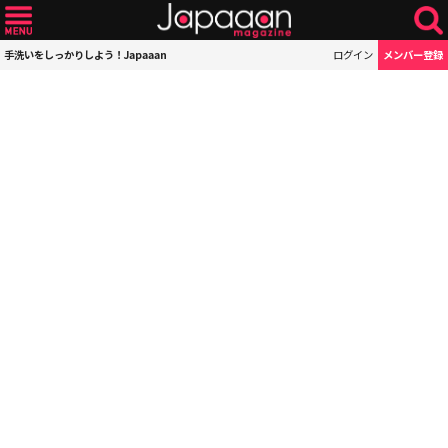
手洗いをしっかりしよう！Japaaan
ログイン
メンバー登録