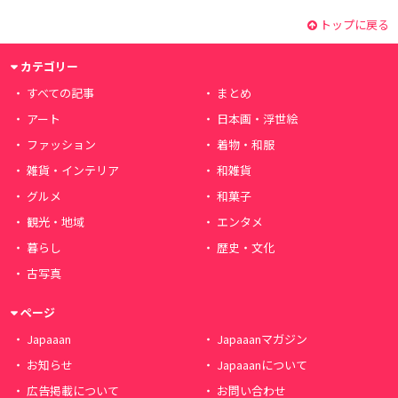
トップに戻る
カテゴリー
すべての記事
まとめ
アート
日本画・浮世絵
ファッション
着物・和服
雑貨・インテリア
和雑貨
グルメ
和菓子
観光・地域
エンタメ
暮らし
歴史・文化
古写真
ページ
Japaaan
Japaaanマガジン
お知らせ
Japaaanについて
広告掲載について
お問い合わせ