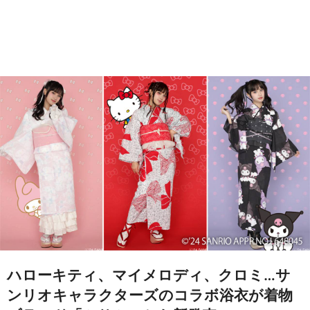
ハローキティ、マイメロディ、クロミ…サ
ンリオキャラクターズのコラボ浴衣が着物