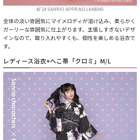
©’24 SANRIO APPR.NO.L648045
全体の淡い雰囲気にマイメロディが溶け込み、柔らかく
ガーリーな雰囲気に仕上がります。主張しすぎないデザ
インなので、取り入れやすくも、個性を楽しめる浴衣で
す。
レディース浴衣+へこ帯「クロミ」M/L