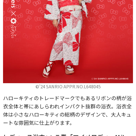
©’24 SANRIO APPR.NO.L648045
ハローキティのトレードマークでもあるリボンの柄が浴
衣全体と帯にあしらわれインパクト抜群の浴衣。浴衣全
体は小さなハローキティの総柄のデザインで、大人キュ
ートな雰囲気に仕上がります。