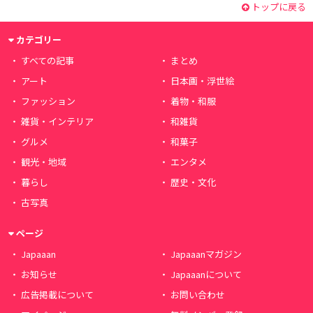
トップに戻る
カテゴリー
すべての記事
まとめ
アート
日本画・浮世絵
ファッション
着物・和服
雑貨・インテリア
和雑貨
グルメ
和菓子
観光・地域
エンタメ
暮らし
歴史・文化
古写真
ページ
Japaaan
Japaaanマガジン
お知らせ
Japaaanについて
広告掲載について
お問い合わせ