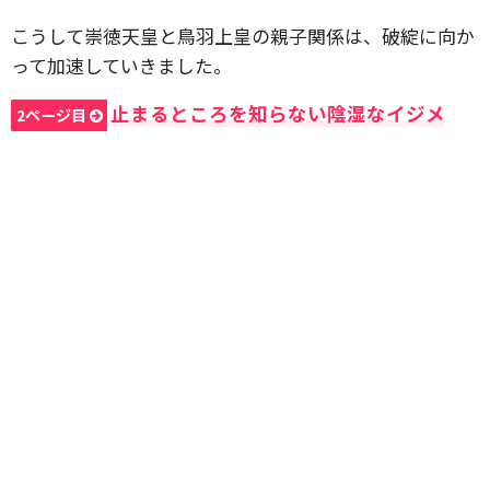
こうして崇徳天皇と鳥羽上皇の親子関係は、破綻に向か
って加速していきました。
止まるところを知らない陰湿なイジメ
2ページ目