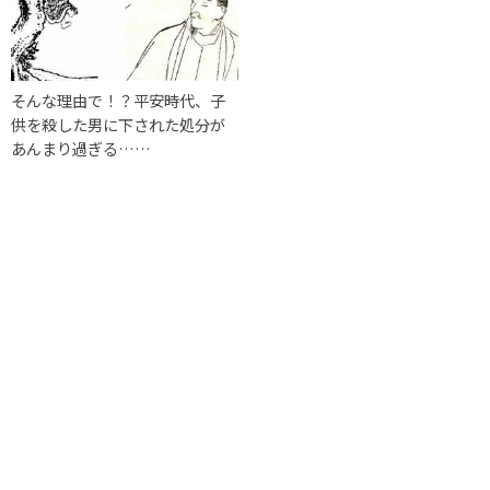
そんな理由で！？平安時代、子
供を殺した男に下された処分が
あんまり過ぎる……