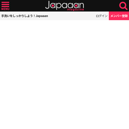
手洗いをしっかりしよう！Japaaan
ログイン
メンバー登録