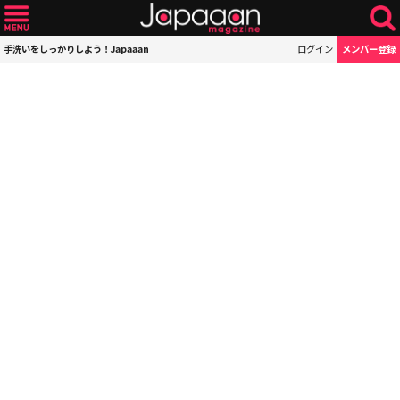
手洗いをしっかりしよう！Japaaan
ログイン
メンバー登録