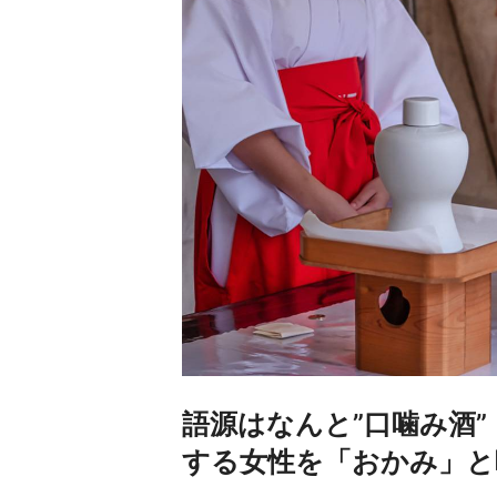
語源はなんと”口噛み酒
する女性を「おかみ」と