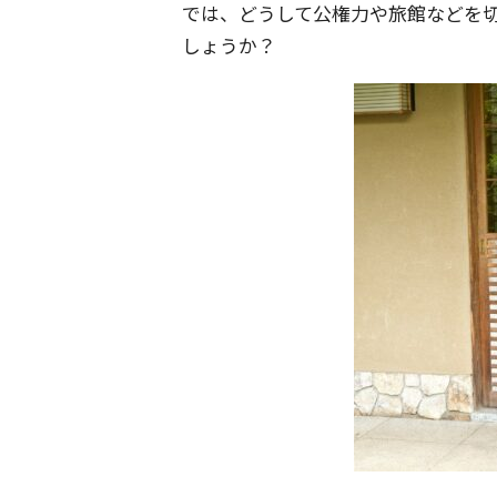
では、どうして公権力や旅館などを
しょうか？