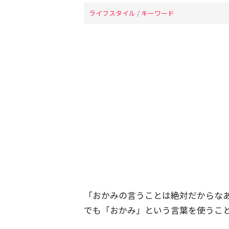
ライフスタイル
/
キーワード
「おかみの言うことは絶対だからな
でも「おかみ」という言葉を使うこ