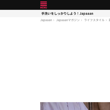
手洗いをしっかりしよう！Japaaan
Japaaan
Japaaanマガジン
ライフスタイル