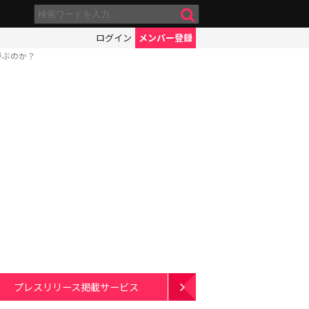
ログイン
メンバー登録
呼ぶのか？
プレスリリース掲載サービス