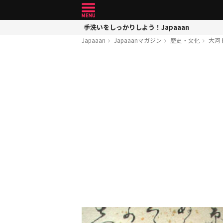
手洗いをしっかりしよう！Japaaan
Japaaan
Japaaanマガジン
歴史・文化
大河