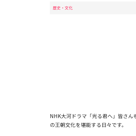
歴史・文化
NHK大河ドラマ「光る君へ」皆さん
の王朝文化を堪能する日々です。