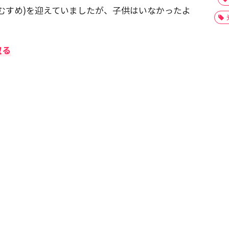
むすめ)を迎えていましたが、子供はいなかったよ
取る