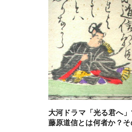
大河ドラマ「光る君へ」
藤原道信とは何者か？そ