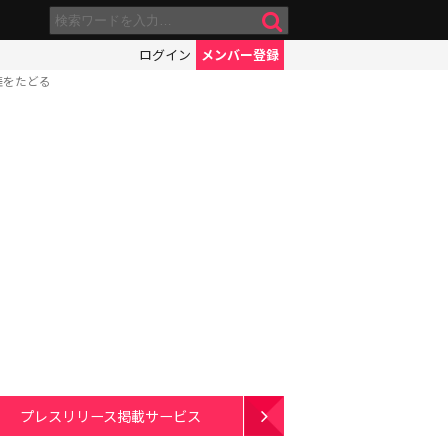
ログイン
メンバー登録
涯をたどる
プレスリリース掲載サービス