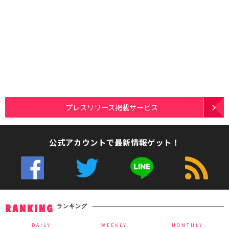
プレスリリース掲載サービス
公式アカウントで最新情報ゲット！
ランキング
RANKING
DAILY
WEEKLY
MONTHLY