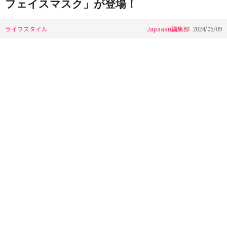
フェイスマスク」が登場！
ライフスタイル
Japaaan編集部
2024/05/09