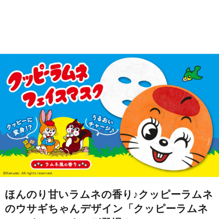
ほんのり甘いラムネの香り♪クッピーラムネ
のウサギちゃんデザイン「クッピーラムネ