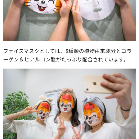
フェイスマスクとしては、8種類の植物由来成分とコラ
ーゲン＆ヒアルロン酸がたっぷり配合されています。