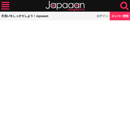
手洗いをしっかりしよう！Japaaan
ログイン
メンバー登録