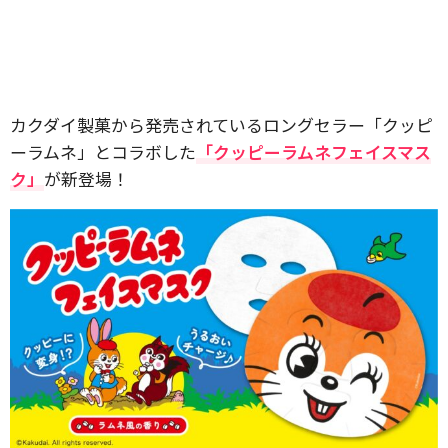
カクダイ製菓から発売されているロングセラー「クッピ
ーラムネ」とコラボした
「クッピーラムネフェイスマス
ク」
が新登場！