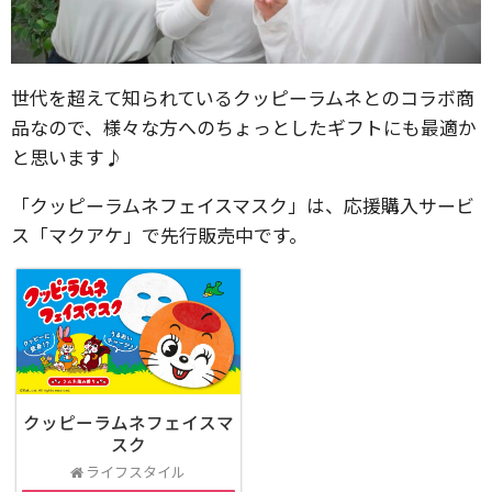
世代を超えて知られているクッピーラムネとのコラボ商
品なので、様々な方へのちょっとしたギフトにも最適か
と思います♪
「クッピーラムネフェイスマスク」は、応援購入サービ
ス「マクアケ」で先行販売中です。
クッピーラムネフェイスマ
スク
ライフスタイル