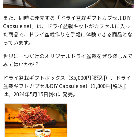
また、同時に発売する「ドライ盆栽ギフトカプセルDIY
Capsule set」は、ドライ盆栽キットがカプセルに入っ
た商品で、ドライ盆栽作りを手軽に体験できる商品とな
っています。
世界に一つだけのオリジナルドライ盆栽をぜひ楽しんで
みてはいかが？
ドライ盆栽ギフトボックス（35,000円[税込]）、ドライ
盆栽ギフトカプセルDIY Capsule set（1,800円[税込]）
は、2024年5月15日(水)に発売。