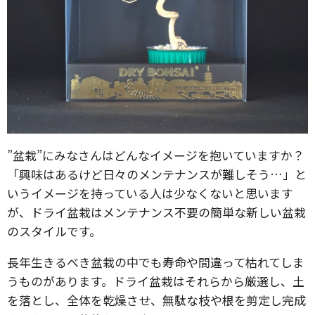
”盆栽”にみなさんはどんなイメージを抱いていますか？
「興味はあるけど日々のメンテナンスが難しそう…」と
いうイメージを持っている人は少なくないと思います
が、ドライ盆栽はメンテナンス不要の簡単な新しい盆栽
のスタイルです。
長年生きるべき盆栽の中でも寿命や間違って枯れてしま
うものがあります。ドライ盆栽はそれらから厳選し、土
を落とし、全体を乾燥させ、無駄な枝や根を剪定し完成