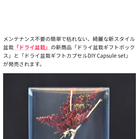
メンテナンス不要の簡単で枯れない、綺麗な新スタイル
盆栽
「ドライ盆栽」
の新商品「ドライ盆栽ギフトボック
ス」と「ドライ盆栽ギフトカプセルDIY Capsule set」
が発売されます。