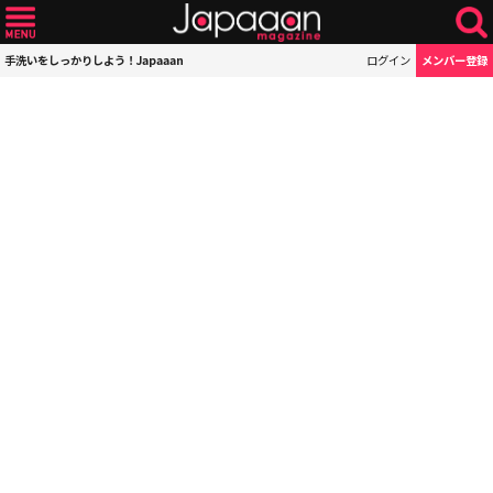
手洗いをしっかりしよう！Japaaan
ログイン
メンバー登録