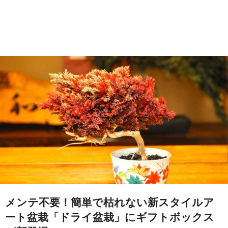
メンテ不要！簡単で枯れない新スタイルア
ート盆栽「ドライ盆栽」にギフトボックス