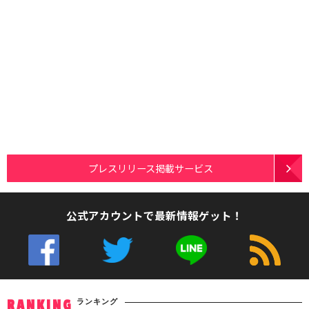
プレスリリース掲載サービス
公式アカウントで最新情報ゲット！
ランキング
RANKING