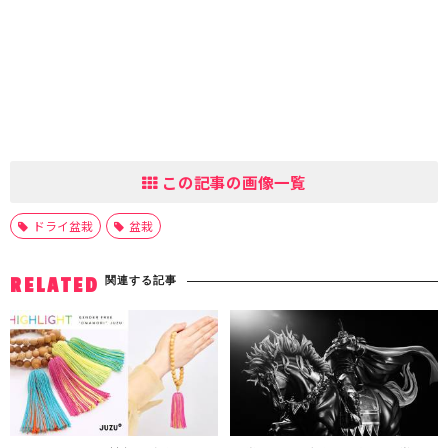
この記事の画像一覧
ドライ盆栽
盆栽
関連する記事
RELATED