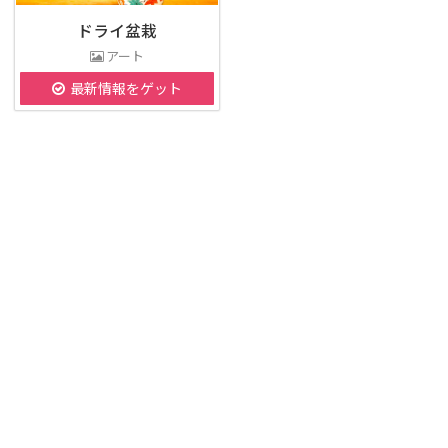
ドライ盆栽
アート
最新情報をゲット