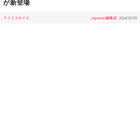
が新登場
ライフスタイル
Japaaan編集部
2024/05/09