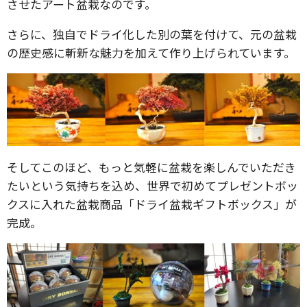
させたアート盆栽なのです。
さらに、独自でドライ化した別の葉を付けて、元の盆栽
の歴史感に斬新な魅力を加えて作り上げられています。
そしてこのほど、もっと気軽に盆栽を楽しんでいただき
たいという気持ちを込め、世界で初めてプレゼントボッ
クスに入れた盆栽商品「ドライ盆栽ギフトボックス」が
完成。