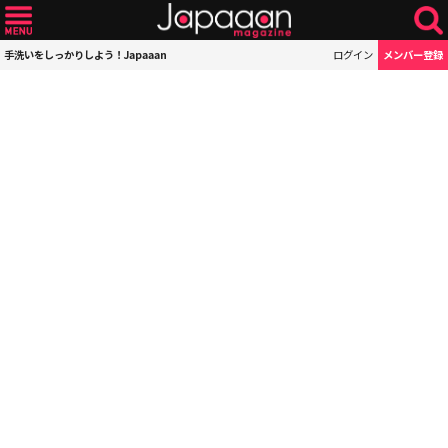
手洗いをしっかりしよう！Japaaan
ログイン
メンバー登録