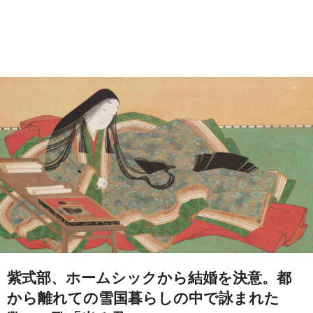
紫式部、ホームシックから結婚を決意。都
から離れての雪国暮らしの中で詠まれた