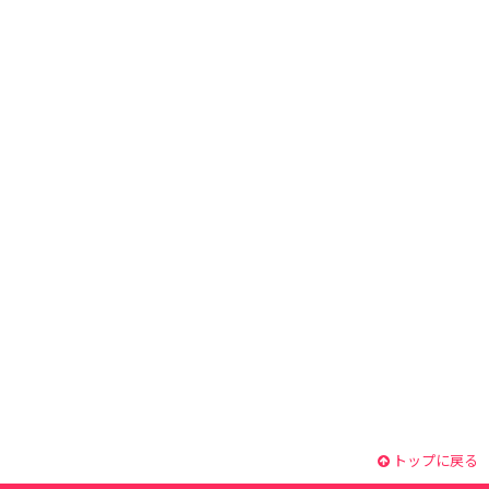
トップに戻る