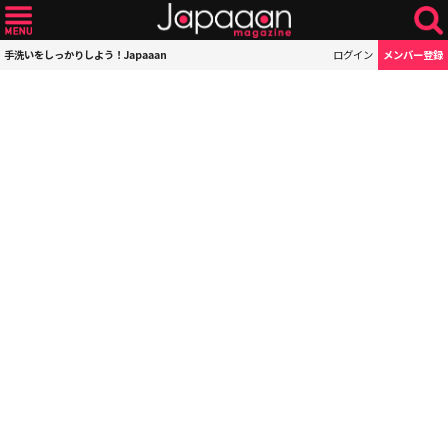
手洗いをしっかりしよう！Japaaan
ログイン
メンバー登録