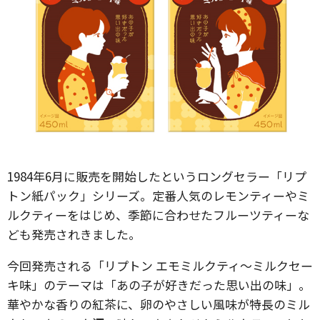
1984年6月に販売を開始したというロングセラー「リプ
トン紙パック」シリーズ。定番人気のレモンティーやミ
ルクティーをはじめ、季節に合わせたフルーツティーな
ども発売されきました。
今回発売される「リプトン エモミルクティ～ミルクセー
キ味」のテーマは「あの子が好きだった思い出の味」。
華やかな香りの紅茶に、卵のやさしい風味が特長のミル