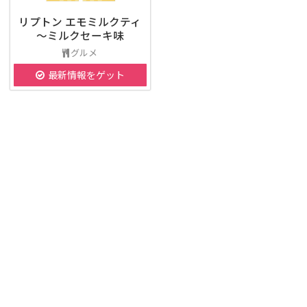
リプトン エモミルクティ
～ミルクセーキ味
グルメ
最新情報をゲット