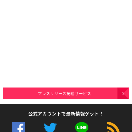
プレスリリース掲載サービス
公式アカウントで最新情報ゲット！