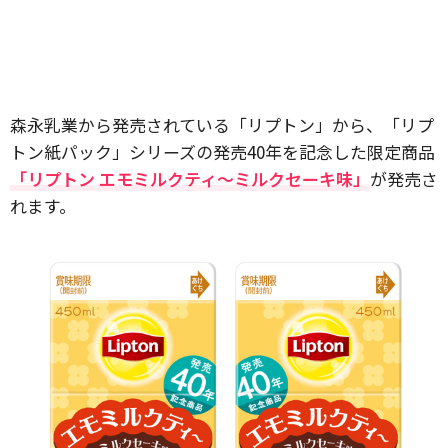
森永乳業から発売されている「リプトン」から、「リプ
トン紙パック」シリーズの発売40年を記念した限定商品
「リプトン エモミルクティ～ミルクセーキ味」
が発売さ
れます。