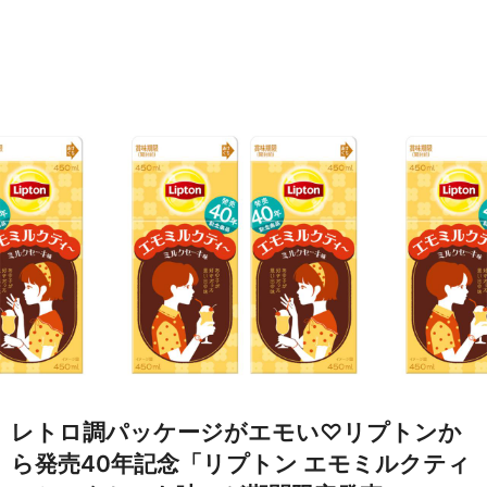
レトロ調パッケージがエモい♡リプトンか
ら発売40年記念「リプトン エモミルクティ