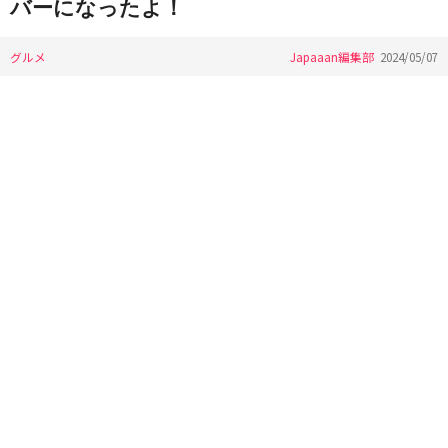
バーになったよ！
グルメ
Japaaan編集部
2024/05/07