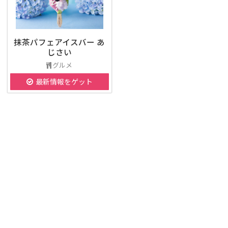
抹茶パフェアイスバー あ
じさい
グルメ
最新情報をゲット