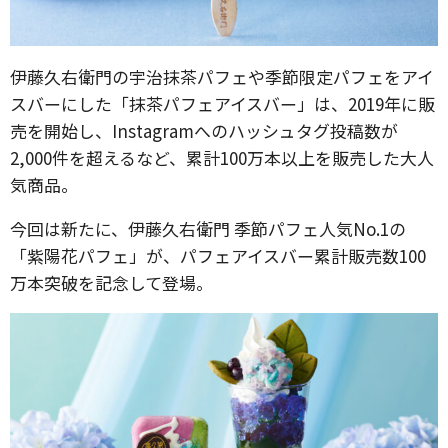
伊藤久右衛門の宇治抹茶パフェや季節限定パフェをアイ
スバーにした「抹茶パフェアイスバー」は、2019年に販
売を開始し、Instagramへのハッシュタグ投稿数が
2,000件を超えるなど、累計100万本以上を販売した大人
気商品。
今回は新たに、伊藤久右衛門 季節パフェ人気No.1の
「紫陽花パフェ」が、パフェアイスバー累計販売数100
万本突破を記念して登場。