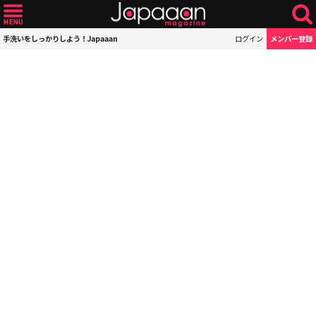
手洗いをしっかりしよう！Japaaan
ログイン
メンバー登録