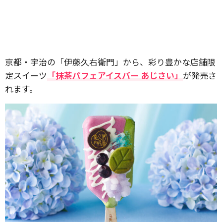
京都・宇治の「伊藤久右衛門」から、彩り豊かな店舗限
定スイーツ
「抹茶パフェアイスバー あじさい」
が発売さ
れます。