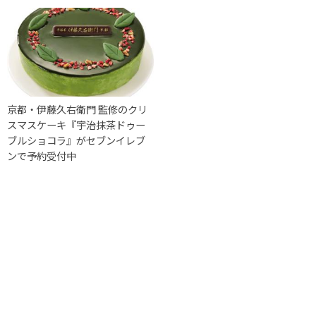
京都・伊藤久右衛門 監修のクリ
スマスケーキ『宇治抹茶ドゥー
ブルショコラ』がセブンイレブ
ンで予約受付中