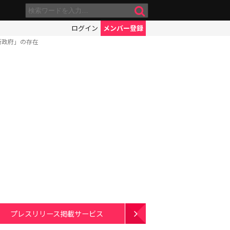
ログイン
メンバー登録
新政府」の存在
プレスリリース掲載サービス