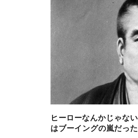
ヒーローなんかじゃない
はブーイングの嵐だった