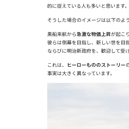
的に捉えている人も多いと思います
そうした場合のイメージは以下のよ
黒船来航から
急激な物価上昇
が起こ
彼らは倒幕を目指し、新しい世を目
ならびに明治新政府を、歓迎して受
これは、
ヒーローもののストーリー
事実は大きく異なっています。