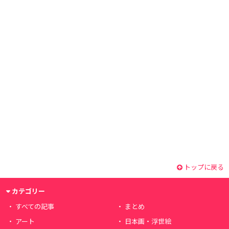
トップに戻る
カテゴリー
すべての記事
まとめ
アート
日本画・浮世絵