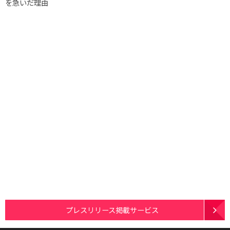
を急いだ理由
プレスリリース掲載サービス