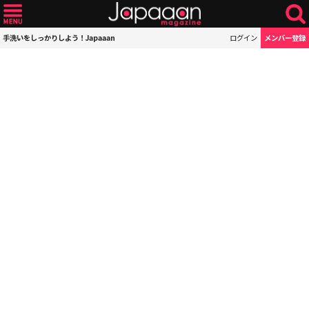
手洗いをしっかりしよう！Japaaan
ログイン
メンバー登録