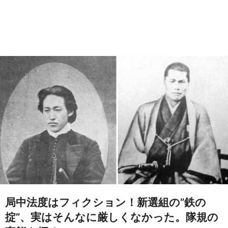
局中法度はフィクション！新選組の”鉄の
掟”、実はそんなに厳しくなかった。隊規の