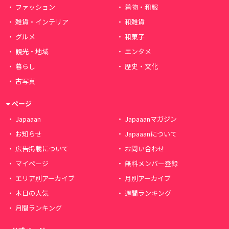
ファッション
着物・和服
雑貨・インテリア
和雑貨
グルメ
和菓子
観光・地域
エンタメ
暮らし
歴史・文化
古写真
ページ
Japaaan
Japaaanマガジン
お知らせ
Japaaanについて
広告掲載について
お問い合わせ
マイページ
無料メンバー登録
エリア別アーカイブ
月別アーカイブ
本日の人気
週間ランキング
月間ランキング