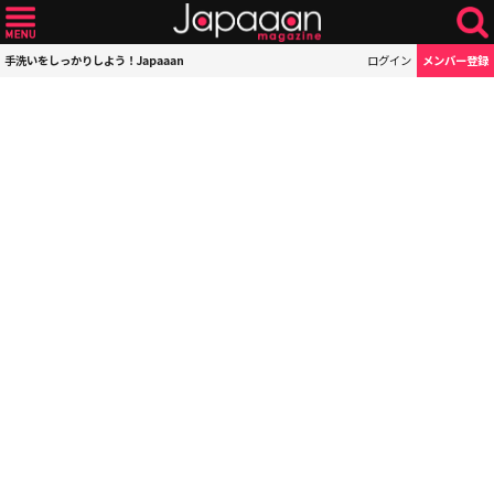
手洗いをしっかりしよう！Japaaan
ログイン
メンバー登録