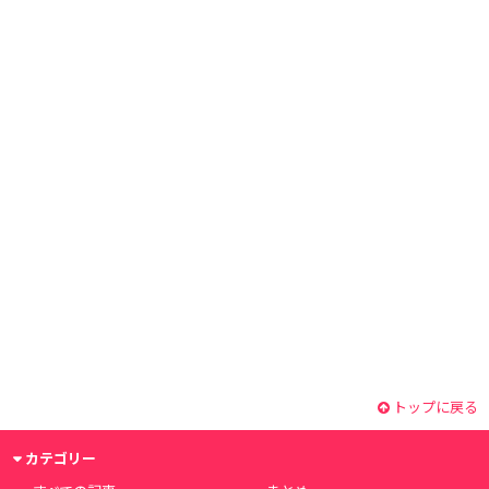
トップに戻る
カテゴリー