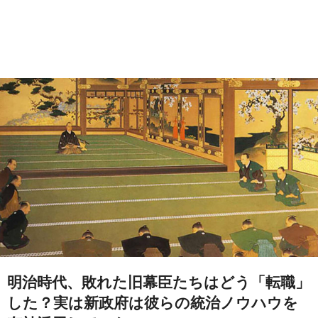
明治時代、敗れた旧幕臣たちはどう「転職」
した？実は新政府は彼らの統治ノウハウを