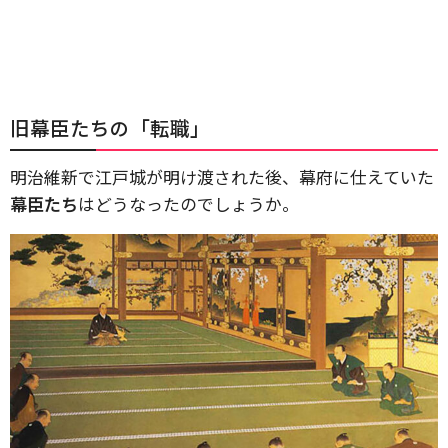
旧幕臣たちの「転職」
明治維新で江戸城が明け渡された後、幕府に仕えていた
幕臣たち
はどうなったのでしょうか。