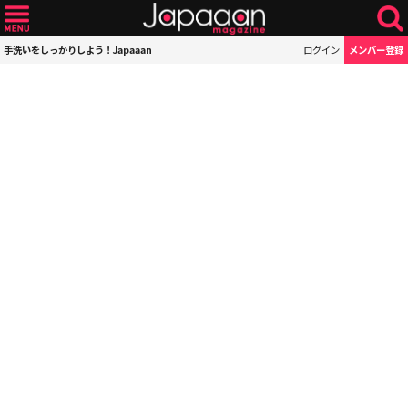
手洗いをしっかりしよう！Japaaan
ログイン
メンバー登録