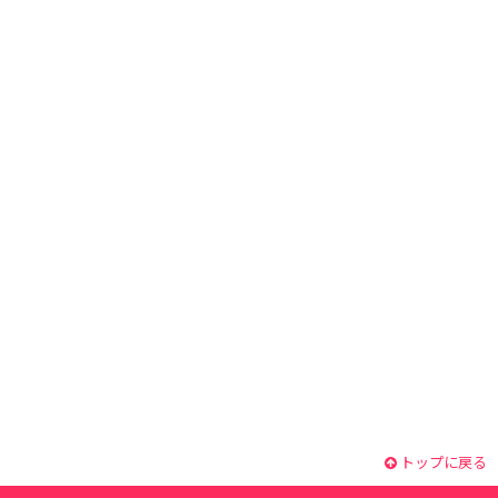
トップに戻る