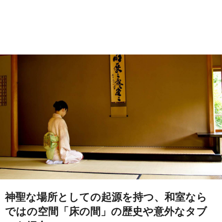
神聖な場所としての起源を持つ、和室なら
ではの空間「床の間」の歴史や意外なタブ