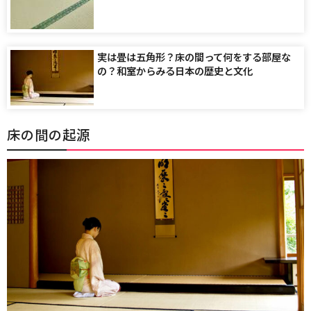
実は畳は五角形？床の間って何をする部屋な
の？和室からみる日本の歴史と文化
床の間の起源