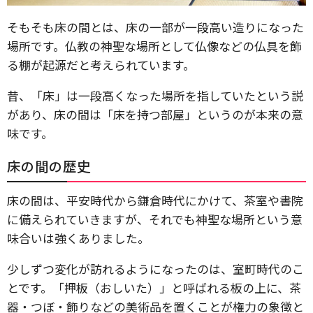
そもそも床の間とは、床の一部が一段高い造りになった
場所です。仏教の神聖な場所として仏像などの仏具を飾
る棚が起源だと考えられています。
昔、「床」は一段高くなった場所を指していたという説
があり、床の間は「床を持つ部屋」というのが本来の意
味です。
床の間の歴史
床の間は、平安時代から鎌倉時代にかけて、茶室や書院
に備えられていきますが、それでも神聖な場所という意
味合いは強くありました。
少しずつ変化が訪れるようになったのは、室町時代のこ
とです。「押板（おしいた）」と呼ばれる板の上に、茶
器・つぼ・飾りなどの美術品を置くことが権力の象徴と