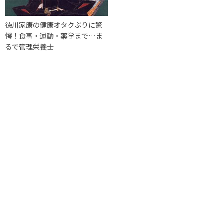
徳川家康の健康オタクぶりに驚
愕！食事・運動・薬学まで…ま
るで管理栄養士