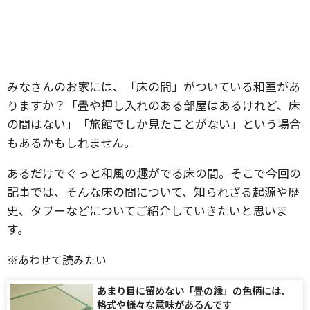
みなさんのお家には、「床の間」がついている和室があ
りますか？「畳や押し入れのある部屋はあるけれど、床
の間はない」「旅館でしか見たことがない」という場合
もあるかもしれません。
あるだけでぐっと和風の趣がでる床の間。そこで今回の
記事では、そんな床の間について、知られざる起源や歴
史、タブーなどについてご紹介していきたいと思いま
す。
※あわせて読みたい
あまり目に留めない「畳の縁」の色柄には、
格式や様々な意味があるんです