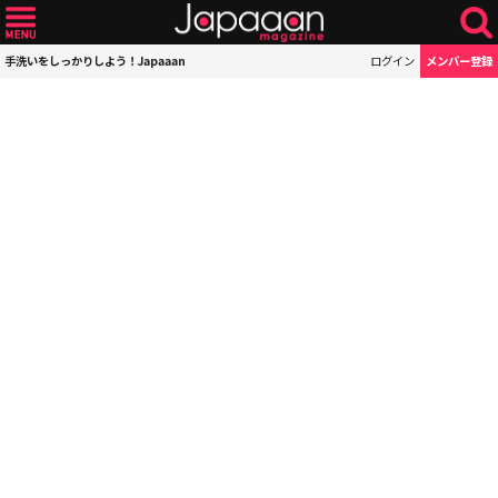
手洗いをしっかりしよう！Japaaan
ログイン
メンバー登録