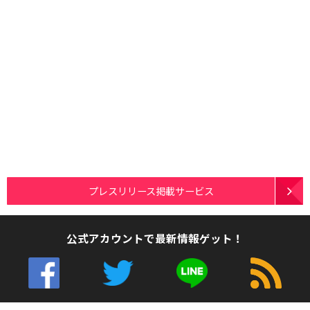
プレスリリース掲載サービス
公式アカウントで最新情報ゲット！