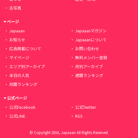
古写真
ページ
Japaaan
Japaaanマガジン
お知らせ
Japaaanについて
広告掲載について
お問い合わせ
マイページ
無料メンバー登録
エリア別アーカイブ
月別アーカイブ
本日の人気
週間ランキング
月間ランキング
公式ページ
公式Facebook
公式Twitter
公式LINE
RSS
© Copyright 2016, Japaaan All Rights Reserved.