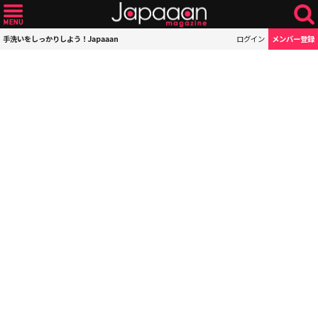
手洗いをしっかりしよう！Japaaan
ログイン
メンバー登録