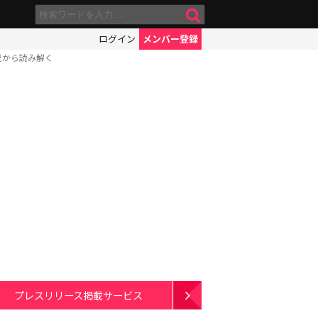
ログイン
メンバー登録
況から読み解く
プレスリリース掲載サービス