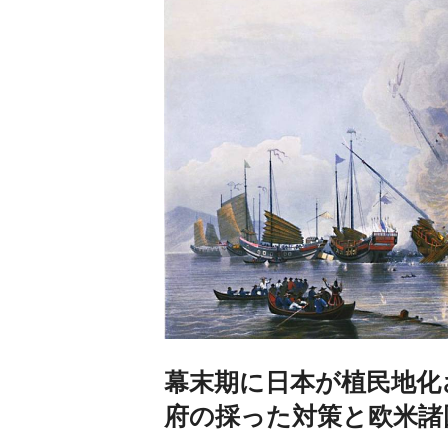
幕末期に日本が植民地化
府の採った対策と欧米諸