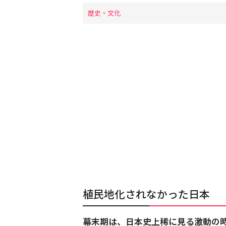
歴史・文化
植民地化されなかった日本
幕末期は、日本史上稀に見る激動の