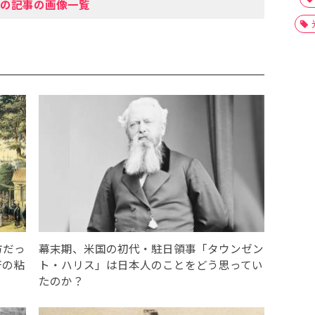
の記事の画像一覧
方だっ
幕末期、米国の初代・駐日領事「タウンゼン
府の粘
ト・ハリス」は日本人のことをどう思ってい
たのか？