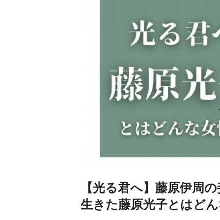
【光る君へ】藤原伊周の
生きた藤原光子とはどん