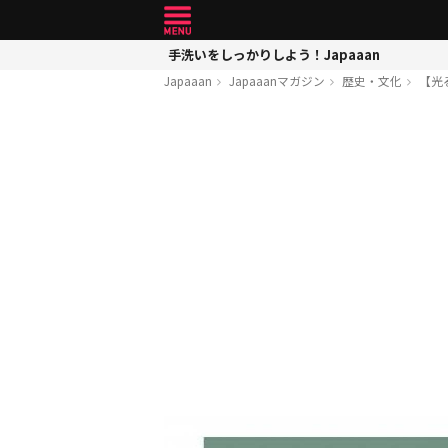
手洗いをしっかりしよう！Japaaan
Japaaan
Japaaanマガジン
歴史・文化
【光