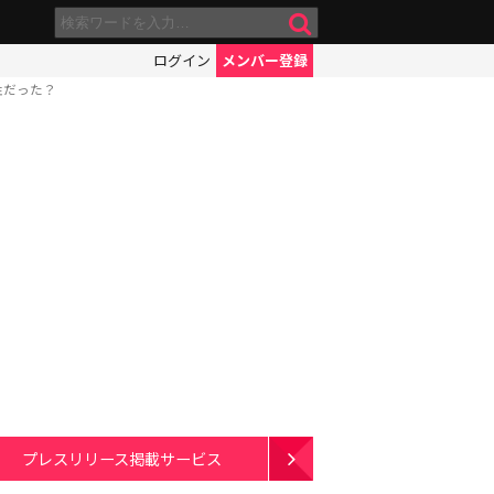
ログイン
メンバー登録
性だった？
プレスリリース掲載サービス