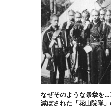
なぜそのような暴挙を…
滅ぼされた「花山院隊」