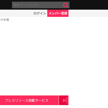
ログイン
メンバー登録
業の末路
プレスリリース掲載サービス