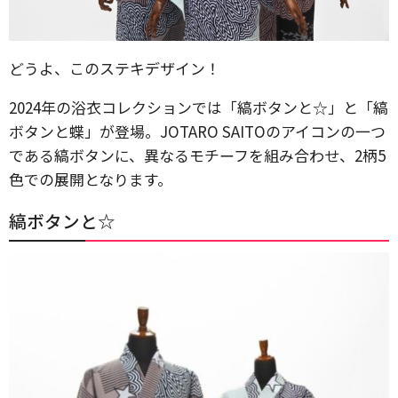
どうよ、このステキデザイン！
2024年の浴衣コレクションでは「縞ボタンと☆」と「縞
ボタンと蝶」が登場。JOTARO SAITOのアイコンの一つ
である縞ボタンに、異なるモチーフを組み合わせ、2柄5
色での展開となります。
縞ボタンと☆