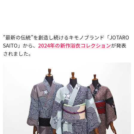
”最新の伝統”を創造し続けるキモノブランド「JOTARO
SAITO」から、
2024年の新作浴衣コレクション
が発表
されました。