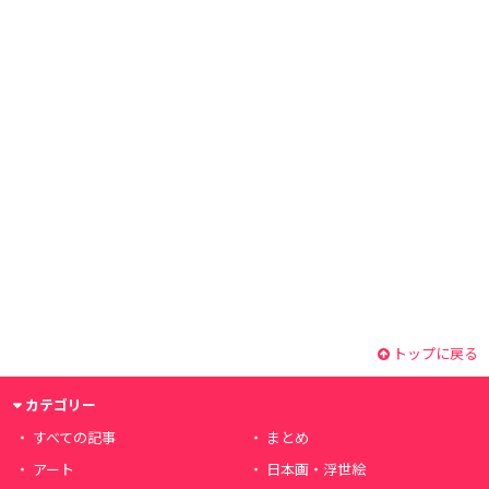
トップに戻る
カテゴリー
すべての記事
まとめ
アート
日本画・浮世絵