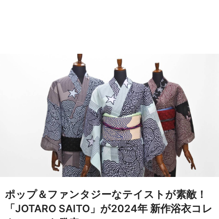
ポップ＆ファンタジーなテイストが素敵！
「JOTARO SAITO」が2024年 新作浴衣コレ