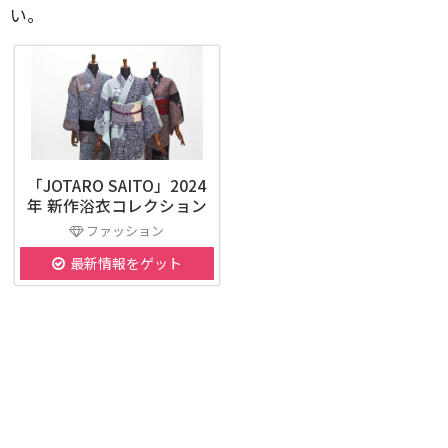
い。
「JOTARO SAITO」2024
年 新作浴衣コレクション
ファッション
最新情報をゲット