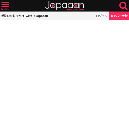
手洗いをしっかりしよう！Japaaan
ログイン
メンバー登録