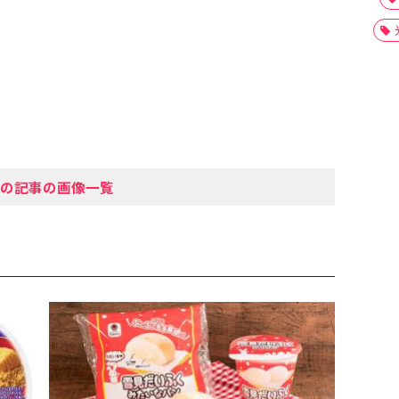
の記事の画像一覧