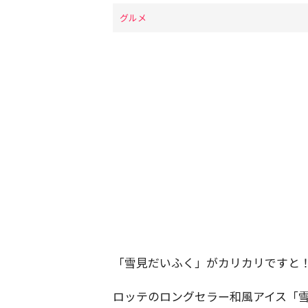
グルメ
「雪見だいふく」がカリカリですと
ロッテのロングセラー和風アイス「