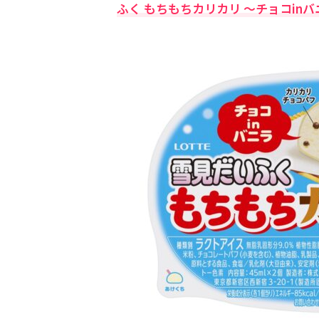
ふく もちもちカリカリ ～チョコin