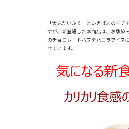
「雪見だいふく」といえばあのモチ
すが、新登場した本商品は、お馴染
のチョコレートパフをバニラアイス
せています。