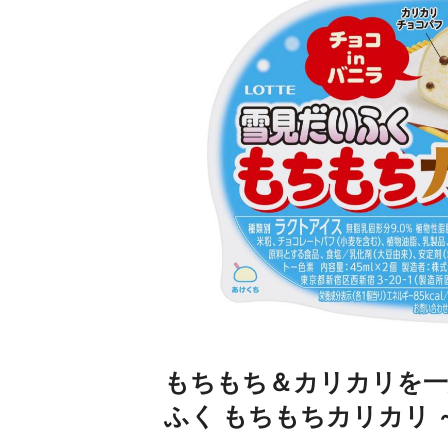
もちもち＆カリカリを一
ふく もちもちカリカリ 