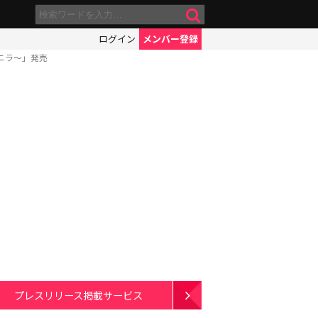
ログイン
メンバー登録
ニラ～」発売
プレスリリース掲載サービス